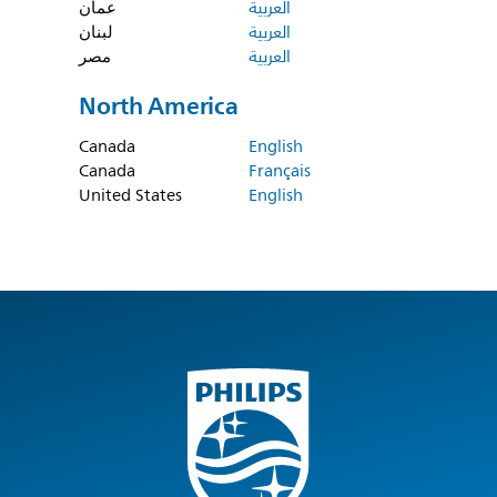
العربية
عمان
العربية
لبنان
العربية
مصر
North America
Canada
English
Canada
Français
United States
English