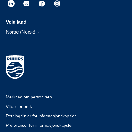
Velg land
Norge (Norsk)
Merknad om personvern
Vilkår for bruk
Retningslinjer for informasjonskapsler
Preferanser for informasjonskapsler