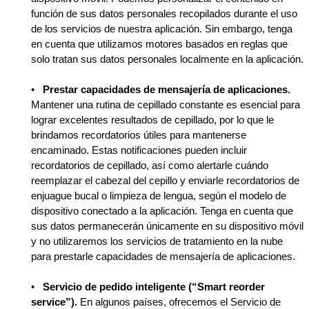
función de sus datos personales recopilados durante el uso
de los servicios de nuestra aplicación. Sin embargo, tenga
en cuenta que utilizamos motores basados en reglas que
solo tratan sus datos personales localmente en la aplicación.
•
Prestar capacidades de mensajería de aplicaciones.
Mantener una rutina de cepillado constante es esencial para
lograr excelentes resultados de cepillado, por lo que le
brindamos recordatorios útiles para mantenerse
encaminado. Estas notificaciones pueden incluir
recordatorios de cepillado, así como alertarle cuándo
reemplazar el cabezal del cepillo y enviarle recordatorios de
enjuague bucal o limpieza de lengua, según el modelo de
dispositivo conectado a la aplicación. Tenga en cuenta que
sus datos permanecerán únicamente en su dispositivo móvil
y no utilizaremos los servicios de tratamiento en la nube
para prestarle capacidades de mensajería de aplicaciones.
•
Servicio de pedido inteligente (“Smart reorder
service”).
En algunos países, ofrecemos el Servicio de