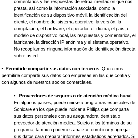
comentarios y las respuestas de retroalimentación que nos
presta, así como la información asociada, como la
identificación de su dispositivo móvil, la identificación del
cliente, el nombre del sistema operativo, la versión, la
compilación, el hardware, el operador, el idioma, el país, el
modelo de dispositivo local, las respuestas y comentarios, el
fabricante, la dirección IP anónima y el sistema operativo.
No recopilamos ninguna información de identificación directa
sobre usted.
•
Permitirle compartir sus datos con terceros.
Queremos
permitirle compartir sus datos con empresas en las que confía y
con algunos de nuestros socios comerciales.
•
Proveedores de seguros o de atención médica bucal.
En algunos países, puede unirse a programas especiales de
Sonicare en los que puede indicar a Philips que comparta
sus datos personales con su aseguradora, dentista o
proveedor de atención médica. Sujeto a los términos de su
programa, también podemos analizar, combinar y agregar
sus datos para preparar informes estadísticos agregados. Si