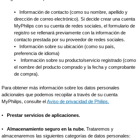
• Información de contacto (como su nombre, apellido y
dirección de correo electrónico). Si decide crear una cuenta
MyPhilips con su cuenta de redes sociales, el formulario de
registro se rellenará previamente con la información de
contacto prestada por su proveedor de redes sociales.
•
Información sobre su ubicación (como su país,
preferencia de idioma)
• Información sobre su producto/servicio registrado (como
el nombre del producto comprado y la fecha y comprobante
de compra).
Para obtener más información sobre los datos personales
adicionales que podemos recopilar a través de su cuenta
MyPhilips, consulte el
Aviso de privacidad de Philips.
•
Prestar servicios de aplicaciones.
•
Almacenamiento seguro en la nube.
Trataremos y
almacenaremos las siguientes categorías de datos personales: