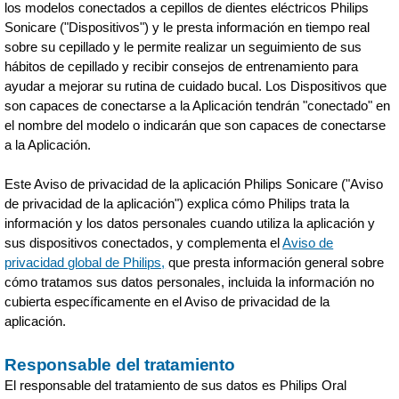
los modelos conectados a cepillos de dientes eléctricos Philips
Sonicare ("Dispositivos") y le presta información en tiempo real
sobre su cepillado y le permite realizar un seguimiento de sus
hábitos de cepillado y recibir consejos de entrenamiento para
ayudar a mejorar su rutina de cuidado bucal. Los Dispositivos que
son capaces de conectarse a la Aplicación tendrán "conectado" en
el nombre del modelo o indicarán que son capaces de conectarse
a la Aplicación.
Este Aviso de privacidad de la aplicación Philips Sonicare ("Aviso
de privacidad de la aplicación") explica cómo Philips trata la
información y los datos personales cuando utiliza la aplicación y
sus dispositivos conectados, y complementa el
Aviso de
privacidad global de Philips,
que presta información general sobre
cómo tratamos sus datos personales, incluida la información no
cubierta específicamente en el Aviso de privacidad de la
aplicación.
Responsable del tratamiento
El responsable del tratamiento de sus datos es Philips Oral