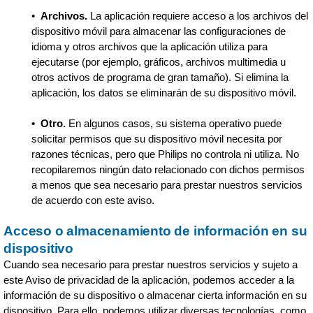
•
Archivos.
La aplicación requiere acceso a los archivos del
dispositivo móvil para almacenar las configuraciones de
idioma y otros archivos que la aplicación utiliza para
ejecutarse (por ejemplo, gráficos, archivos multimedia u
otros activos de programa de gran tamaño). Si elimina la
aplicación, los datos se eliminarán de su dispositivo móvil.
• Otro.
En algunos casos, su sistema operativo puede
solicitar permisos que su dispositivo móvil necesita por
razones técnicas, pero que Philips no controla ni utiliza. No
recopilaremos ningún dato relacionado con dichos permisos
a menos que sea necesario para prestar nuestros servicios
de acuerdo con este aviso.
Acceso o almacenamiento de información en su
dispositivo
Cuando sea necesario para prestar nuestros servicios y sujeto a
este Aviso de privacidad de la aplicación, podemos acceder a la
información de su dispositivo o almacenar cierta información en su
dispositivo. Para ello, podemos utilizar diversas tecnologías, como