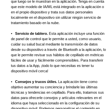
que luego se le muestran en la aplicación. Tenga en cuenta
que este modelo de IA/ML está integrado en la aplicación o
en el propio dispositivo y trata sus datos personales
localmente en el dispositivo sin utilizar ningún servicio de
tratamiento basado en la nube.
•
Servicio de tablero.
Esta aplicación incluye una función
de panel de control que le permite a usted, como usuario,
cuidar su salud bucal mediante la transmisión de datos
desde su dispositivo a través de Bluetooth a la aplicación, lo
que le permite revisar sus hábitos de cepillado en métricas
fáciles de usar y fácilmente comprensibles. Para transferir
tus datos a la App, ¡todo lo que necesitas es tener tu
dispositivo móvil cerca!
•
Consejos y trucos útiles.
La aplicación tiene como
objetivo aumentar su conciencia y brindarle las últimas
técnicas y tendencias en cepillado. Para ello, tratamos sus
datos para ofrecerle consejos y artículos relevantes en el
idioma que haya seleccionado en la configuración de su
dispositivo móvil. Podemos personalizar el contenido en