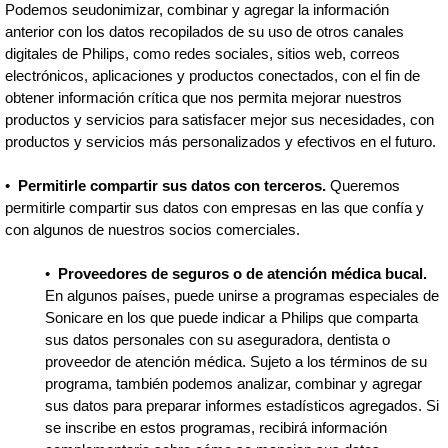
Podemos seudonimizar, combinar y agregar la información
anterior con los datos recopilados de su uso de otros canales
digitales de Philips, como redes sociales, sitios web, correos
electrónicos, aplicaciones y productos conectados, con el fin de
obtener información crítica que nos permita mejorar nuestros
productos y servicios para satisfacer mejor sus necesidades, con
productos y servicios más personalizados y efectivos en el futuro.
•
Permitirle compartir sus datos con terceros.
Queremos
permitirle compartir sus datos con empresas en las que confía y
con algunos de nuestros socios comerciales.
•
Proveedores de seguros o de atención médica bucal.
En algunos países, puede unirse a programas especiales de
Sonicare en los que puede indicar a Philips que comparta
sus datos personales con su aseguradora, dentista o
proveedor de atención médica. Sujeto a los términos de su
programa, también podemos analizar, combinar y agregar
sus datos para preparar informes estadísticos agregados. Si
se inscribe en estos programas, recibirá información