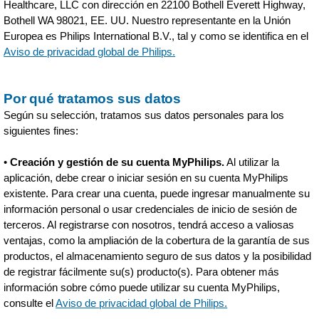
Healthcare, LLC con dirección en 22100 Bothell Everett Highway,
Bothell WA 98021, EE. UU. Nuestro representante en la Unión
Europea es Philips International B.V., tal y como se identifica en el
Aviso de privacidad global de Philips.
Por qué tratamos sus datos
Según su selección, tratamos sus datos personales para los
siguientes fines:
•
Creación y gestión de su cuenta MyPhilips.
Al utilizar la
aplicación, debe crear o iniciar sesión en su cuenta MyPhilips
existente. Para crear una cuenta, puede ingresar manualmente su
información personal o usar credenciales de inicio de sesión de
terceros. Al registrarse con nosotros, tendrá acceso a valiosas
ventajas, como la ampliación de la cobertura de la garantía de sus
productos, el almacenamiento seguro de sus datos y la posibilidad
de registrar fácilmente su(s) producto(s). Para obtener más
información sobre cómo puede utilizar su cuenta MyPhilips,
consulte el
Aviso de privacidad global de Philips.