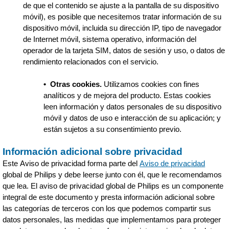
de que el contenido se ajuste a la pantalla de su dispositivo
móvil), es posible que necesitemos tratar información de su
dispositivo móvil, incluida su dirección IP, tipo de navegador
de Internet móvil, sistema operativo, información del
operador de la tarjeta SIM, datos de sesión y uso, o datos de
rendimiento relacionados con el servicio.
•
Otras cookies.
Utilizamos cookies con fines
analíticos y de mejora del producto. Estas cookies
leen información y datos personales de su dispositivo
móvil y datos de uso e interacción de su aplicación; y
están sujetos a su consentimiento previo.
Información adicional sobre privacidad
Este Aviso de privacidad forma parte del
Aviso de privacidad
global de Philips y debe leerse junto con él, que le recomendamos
que lea. El aviso de privacidad global de Philips es un componente
integral de este documento y presta información adicional sobre
las categorías de terceros con los que podemos compartir sus
datos personales, las medidas que implementamos para proteger