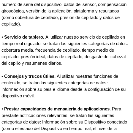
número de serie del dispositivo, datos del sensor, compensación
giroscópica, versión de la aplicación, plataforma y resultados
(como cobertura de cepillado, presión de cepillado y datos de
cepillado).
•
Servicio de tablero.
Al utilizar nuestro servicio de cepillado en
tiempo real o guiado, se tratan las siguientes categorías de datos:
cobertura media, frecuencia de cepillado, tiempo medio de
cepillado, presión ideal, datos de cepillado, desgaste del cabezal
del cepillo y resúmenes diarios.
•
Consejos y trucos útiles.
Al utilizar nuestras funciones de
contenido, se tratan las siguientes categorías de datos:
información sobre su país e idioma desde la configuración de su
dispositivo móvil.
•
Prestar capacidades de mensajería de aplicaciones.
Para
prestarle notificaciones relevantes, se tratan las siguientes
categorías de datos: Información sobre su Dispositivo conectado
(como el estado del Dispositivo en tiempo real, el nivel de la