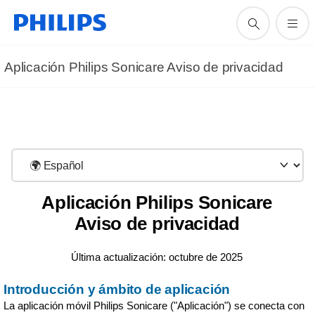
Aplicación Philips Sonicare Aviso de privacidad
Aplicación Philips Sonicare
Aviso de privacidad
Última actualización: octubre de 2025
Introducción y ámbito de aplicación
La aplicación móvil Philips Sonicare ("Aplicación") se conecta con