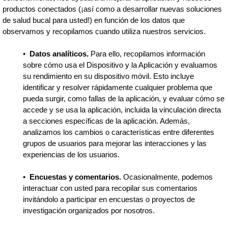
productos conectados (¡así como a desarrollar nuevas soluciones
de salud bucal para usted!) en función de los datos que
observamos y recopilamos cuando utiliza nuestros servicios.
•
Datos analíticos.
Para ello, recopilamos información
sobre cómo usa el Dispositivo y la Aplicación y evaluamos
su rendimiento en su dispositivo móvil. Esto incluye
identificar y resolver rápidamente cualquier problema que
pueda surgir, como fallas de la aplicación, y evaluar cómo se
accede y se usa la aplicación, incluida la vinculación directa
a secciones específicas de la aplicación. Además,
analizamos los cambios o características entre diferentes
grupos de usuarios para mejorar las interacciones y las
experiencias de los usuarios.
•
Encuestas y comentarios.
Ocasionalmente, podemos
interactuar con usted para recopilar sus comentarios
invitándolo a participar en encuestas o proyectos de
investigación organizados por nosotros.