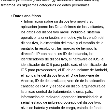
tratamos las siguientes categorías de datos personales:
•
Datos analíticos.
•
Información sobre su dispositivo móvil y su
aplicación (como los Ds anónimos de los visitantes,
los datos del dispositivo móvil, incluido el sistema
operativo, la orientación, el modelo y/o la versión del
dispositivo, la dimensión del móvil y el tamaño de la
pantalla, la resolución, las marcas de tiempo, la
dirección IP con hash, los ID de instancia, los
identificadores de dispositivo, el hardware de iOS, el
identificador de iOS para publicidad, el identificador de
iOS para proveedores, el ID de anunciante de Android,
el fabricante del dispositivo, el ID de hardware de
Android, ID de desarrollador, versión de la aplicación,
cantidad de RAM y espacio en disco, arquitectura de
la unidad central de tratamiento, idioma, país,
información de radio/red, operador, intensidad de la
señal, estado de jailbreak/rooteado del dispositivo,
nivel de batería y estado de carga, estado de fondo,