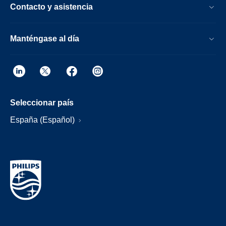
Contacto y asistencia
Manténgase al día
Seleccionar país
España (Español)