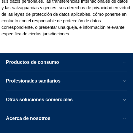
sus datos personales, las transferencias internacionales de datos
y las salvaguardias vigentes, sus derechos de privacidad en virtud
de las leyes de protección de datos aplicables, cómo ponerse en
contacto con el responsable de protección de datos
correspondiente, o presentar una queja, e información relevante
específica de ciertas jurisdicciones.
Productos de consumo
Profesionales sanitarios
Otras soluciones comerciales
Acerca de nosotros