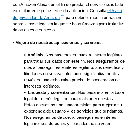
con Amazon Alexa con el fin de prestar el servicio solicitado
explícitamente por usted en la aplicación. Consulta
el Aviso
de privacidad de Amazon
para obtener más información
sobre la base legal en la que se basa Amazon para tratar tus
datos en este contexto.
•
Mejora de nuestras aplicaciones y servicios.
•
Análisis.
Nos basamos en nuestro interés legítimo
para tratar sus datos con este fin. Nos aseguramos de
que, al perseguir este interés legítimo, sus derechos y
libertades no se vean afectados significativamente a
través de una exhaustiva prueba de ponderación de
intereses legítimos.
•
Encuesta y comentarios.
Nos basamos en la base
legal del interés legítimo para realizar encuestas.
Estas encuestas son fundamentales para mejorar su
experiencia de usuario y los servicios que brindamos.
Nos aseguramos de que, al perseguir este interés
legítimo, sus derechos y libertades no se vean