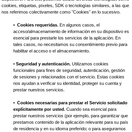
cookies, etiquetas, píxeles, SDK o tecnologías similares, a las que
nos referimos colectivamente como "Cookies" en lo sucesivo.
•
Cookies requeridas.
En algunos casos, el
acceso/almacenamiento de información en su dispositivo es
esencial para prestarle los servicios de la aplicación. En
tales casos, no necesitamos su consentimiento previo para
habilitar el acceso o el almacenamiento.
•
Seguridad y autenticación.
Utilizamos cookies
funcionales para fines de seguridad, autenticación, gestión
de sesiones y relacionados con el servicio. Estas cookies
nos ayudan a verificar su identidad, proteger su cuenta y
prestar nuestros servicios.
•
Cookies necesarias para prestar el Servicio solicitado
explícitamente por usted.
Cuando sea esencial para
prestar nuestros servicios (por ejemplo, para garantizar que
prestamos contenido de la aplicación relevante para su país
de residencia y en su idioma preferido; o para asegurarnos