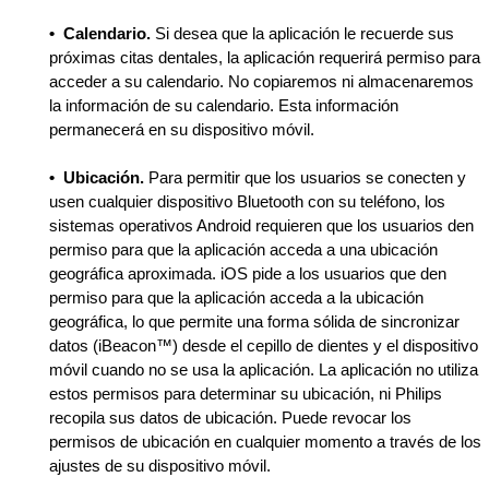
•
Calendario.
Si desea que la aplicación le recuerde sus
próximas citas dentales, la aplicación requerirá permiso para
acceder a su calendario. No copiaremos ni almacenaremos
la información de su calendario. Esta información
permanecerá en su dispositivo móvil.
• Ubicación.
Para permitir que los usuarios se conecten y
usen cualquier dispositivo Bluetooth con su teléfono, los
sistemas operativos Android requieren que los usuarios den
permiso para que la aplicación acceda a una ubicación
geográfica aproximada. iOS pide a los usuarios que den
permiso para que la aplicación acceda a la ubicación
geográfica, lo que permite una forma sólida de sincronizar
datos (iBeacon™) desde el cepillo de dientes y el dispositivo
móvil cuando no se usa la aplicación. La aplicación no utiliza
estos permisos para determinar su ubicación, ni Philips
recopila sus datos de ubicación. Puede revocar los
permisos de ubicación en cualquier momento a través de los
ajustes de su dispositivo móvil.