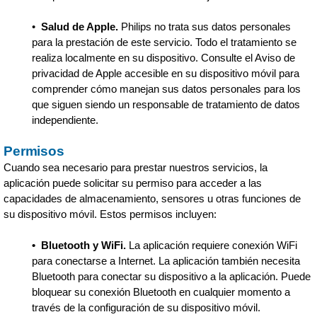
•
Salud de Apple.
Philips no trata sus datos personales
para la prestación de este servicio. Todo el tratamiento se
realiza localmente en su dispositivo. Consulte el Aviso de
privacidad de Apple accesible en su dispositivo móvil para
comprender cómo manejan sus datos personales para los
que siguen siendo un responsable de tratamiento de datos
independiente.
Permisos
Cuando sea necesario para prestar nuestros servicios, la
aplicación puede solicitar su permiso para acceder a las
capacidades de almacenamiento, sensores u otras funciones de
su dispositivo móvil. Estos permisos incluyen:
•
Bluetooth y WiFi.
La aplicación requiere conexión WiFi
para conectarse a Internet. La aplicación también necesita
Bluetooth para conectar su dispositivo a la aplicación. Puede
bloquear su conexión Bluetooth en cualquier momento a
través de la configuración de su dispositivo móvil.