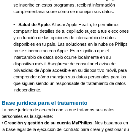
se inscribe en estos programas, recibirá información
complementaria sobre cómo se manejan sus datos.
•
Salud de Apple.
Al usar Apple Health, te permitimos
compartir los detalles de tu cepillado sujeto a tus elecciones
y en función de las opciones de intercambio de datos
disponibles en tu país. Las soluciones en la nube de Philips
no se sincronizan con Apple. Esto significa que el
intercambio de datos solo ocurre localmente en su
dispositivo móvil. Asegúrese de consultar el aviso de
privacidad de Apple accesible en su dispositivo móvil, para
comprender cómo manejan sus datos personales para los
que siguen siendo un responsable de tratamiento de datos
independiente.
Base jurídica para el tratamiento
La base jurídica de acuerdo con la que tratamos sus datos
personales es la siguiente:
•
Creación y gestión de su cuenta MyPhilips.
Nos basamos en
la base legal de la ejecución del contrato para crear y gestionar su