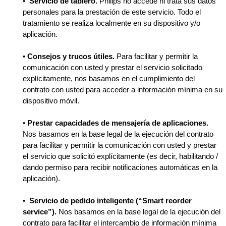
•
Servicio de tablero.
Philips no accede ni trata sus datos
personales para la prestación de este servicio. Todo el
tratamiento se realiza localmente en su dispositivo y/o
aplicación.
•
Consejos y trucos útiles.
Para facilitar y permitir la
comunicación con usted y prestar el servicio solicitado
explícitamente, nos basamos en el cumplimiento del
contrato con usted para acceder a información mínima en su
dispositivo móvil.
•
Prestar capacidades de mensajería de aplicaciones.
Nos basamos en la base legal de la ejecución del contrato
para facilitar y permitir la comunicación con usted y prestar
el servicio que solicitó explícitamente (es decir, habilitando /
dando permiso para recibir notificaciones automáticas en la
aplicación).
•
Servicio de pedido inteligente (“Smart reorder
service”).
Nos basamos en la base legal de la ejecución del
contrato para facilitar el intercambio de información mínima