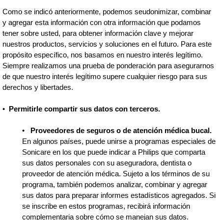
Como se indicó anteriormente, podemos seudonimizar, combinar
y agregar esta información con otra información que podamos
tener sobre usted, para obtener información clave y mejorar
nuestros productos, servicios y soluciones en el futuro. Para este
propósito específico, nos basamos en nuestro interés legítimo.
Siempre realizamos una prueba de ponderación para asegurarnos
de que nuestro interés legítimo supere cualquier riesgo para sus
derechos y libertades.
•
Permitirle compartir sus datos con terceros.
•
Proveedores de seguros o de atención médica bucal.
En algunos países, puede unirse a programas especiales de
Sonicare en los que puede indicar a Philips que comparta
sus datos personales con su aseguradora, dentista o
proveedor de atención médica. Sujeto a los términos de su
programa, también podemos analizar, combinar y agregar
sus datos para preparar informes estadísticos agregados. Si
se inscribe en estos programas, recibirá información
complementaria sobre cómo se manejan sus datos.