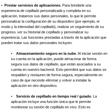
•
Prestar servicios de aplicaciones.
Para brindarle una
experiencia de cepillado personalizada y completa en su
aplicación, tratamos sus datos personales, lo que le permite
personalizar la configuración de su dispositivo (por ejemplo, el
modo y la intensidad del cepillado), realizar un seguimiento de su
progreso, ver su historial de cepillado y personalizar su
experiencia. Las funciones prestadas a través de la aplicación que
pueden tratar sus datos personales incluyen:
•
Almacenamiento seguro en la nube
. Al iniciar sesión en
su cuenta en la aplicación, puede almacenar de forma
segura sus datos de cepillado, que están asociados a su
cuenta en nuestro backend. Esto permitirá que sus datos se
respalden y restauren de forma segura, especialmente en
caso de que necesite eliminar y volver a instalar la
aplicación en otro dispositivo.
•
Servicio de cepillado en tiempo real / guiado.
La
aplicación incluye una función única que le permite
monitorear su sesión de cepillado en vivo. Esto es