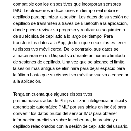
compatible con los dispositivos que incorporan sensores
IMU. Le ofrecemos indicaciones en tiempo real sobre el
cepillado para optimizar la sesión. Los datos de su sesión de
cepillado se transmiten a través de Bluetooth a la aplicación,
donde puede revisar su progreso y realizar un seguimiento
de su técnica de cepillado a lo largo del tiempo. Para
transferir tus datos a la App, ¡todo lo que necesitas es tener
tu dispositivo móvil cerca! De lo contrario, sus datos se
almacenarán en su Dispositivo durante un número limitado
de sesiones de cepillado. Una vez que se alcance el límite,
la sesión más antigua se eliminará para dejar espacio para
la última hasta que su dispositivo móvil se vuelva a conectar
a la aplicación.
Tenga en cuenta que algunos dispositivos
premium/avanzados de Philips utilizan inteligencia artificial y
aprendizaje automático (“ML” por sus siglas en inglés) para
convertir los datos brutos del sensor IMU para obtener
información predictiva sobre la cobertura, la presión y el
cepillado relacionados con la sesión de cepillado del usuario,