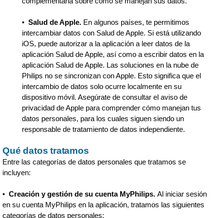
complementaria sobre cómo se manejan sus datos.
•
Salud de Apple.
En algunos países, te permitimos
intercambiar datos con Salud de Apple. Si está utilizando
iOS, puede autorizar a la aplicación a leer datos de la
aplicación Salud de Apple, así como a escribir datos en la
aplicación Salud de Apple. Las soluciones en la nube de
Philips no se sincronizan con Apple. Esto significa que el
intercambio de datos solo ocurre localmente en su
dispositivo móvil. Asegúrate de consultar el aviso de
privacidad de Apple para comprender cómo manejan tus
datos personales, para los cuales siguen siendo un
responsable de tratamiento de datos independiente.
Qué datos tratamos
Entre las categorías de datos personales que tratamos se
incluyen:
•
Creación y gestión de su cuenta MyPhilips.
Al iniciar sesión
en su cuenta MyPhilips en la aplicación, tratamos las siguientes
categorías de datos personales: