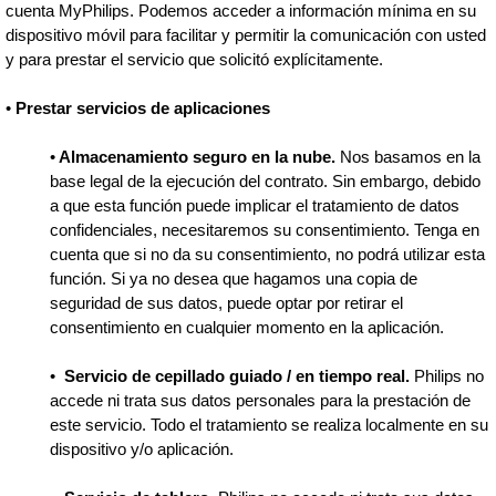
cuenta MyPhilips. Podemos acceder a información mínima en su
dispositivo móvil para facilitar y permitir la comunicación con usted
y para prestar el servicio que solicitó explícitamente.
•
Prestar servicios de aplicaciones
•
Almacenamiento seguro en la nube.
Nos basamos en la
base legal de la ejecución del contrato. Sin embargo, debido
a que esta función puede implicar el tratamiento de datos
confidenciales, necesitaremos su consentimiento. Tenga en
cuenta que si no da su consentimiento, no podrá utilizar esta
función. Si ya no desea que hagamos una copia de
seguridad de sus datos, puede optar por retirar el
consentimiento en cualquier momento en la aplicación.
•
Servicio de cepillado guiado / en tiempo real.
Philips no
accede ni trata sus datos personales para la prestación de
este servicio. Todo el tratamiento se realiza localmente en su
dispositivo y/o aplicación.