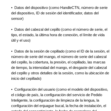
• Datos del dispositivo (como HandleCTN, número de serie
del dispositivo, ID de sesión del identificador, datos del
sensor)
• Datos del cabezal del cepillo (como el número de serie, el
tipo, el estado, la última hora de conexión, el límite de vida
útil y el uso)
• Datos de la sesión de cepillado (como el ID de la sesión, el
número de serie del mango, el número de serie del cabezal
del cepillo, la cobertura, la presión, el cepillado, las marcas
de tiempo, la intensidad del mango, el desgaste del cabezal
del cepillo y otros detalles de la sesión, como la ubicación de
inicio del cepillado)
• Configuración del usuario (como el modelo del dispositivo,
el código de país, la configuración del servicio de Pedido
Inteligente, la configuración de limpieza de la lengua, la
configuración del enjuague bucal, la fecha de instalación, el