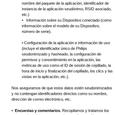
nombre del paquete de la aplicación, identificador de
instancia de la aplicación seudónimo, RSID asociado,
etc.)
•
Información sobre su Dispositivo conectado (como
información sobre el modelo de su Dispositivo,
número de serie).
• Configuración de la aplicación e información de uso
(incluye el identificador único de Philips
seudonimizado y hasheado, la configuración de
permisos y consentimiento en la aplicación, las
métricas de uso como el ID de sesión de cepillado, la
hora de inicio y finalización del cepillado, los clics y las
vistas en la aplicación, etc.).
Nos aseguramos de que estos datos estén seudonimizados
y no contengan identificadores directos como su nombre,
dirección de correo electrónico, etc.
•
Encuestas y comentarios.
Recopilamos y tratamos los