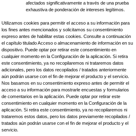
afectados significativamente a través de una prueba
exhaustiva de ponderación de intereses legítimos.
Utilizamos cookies para permitir el acceso a su información para
los fines antes mencionados y solicitamos su consentimiento
expreso antes de habilitar estas cookies. Consulte a continuación
el capítulo titulado Acceso o almacenamiento de información en su
dispositivo. Puede optar por retirar este consentimiento en
cualquier momento en la Configuración de la aplicación. Si retira
este consentimiento, ya no recopilaremos ni trataremos datos
adicionales, pero los datos recopilados / tratados anteriormente
aún podrán usarse con el fin de mejorar el producto y el servicio.
Nos basamos en su consentimiento expreso antes de permitir el
acceso a su información para mostrarle encuestas y formularios
de comentarios en la aplicación. Puede optar por retirar este
consentimiento en cualquier momento en la Configuración de la
aplicación. Si retira este consentimiento, ya no recopilaremos ni
trataremos estos datos, pero los datos previamente recopilados /
tratados aún podrán usarse con el fin de mejorar el producto y el
servicio.