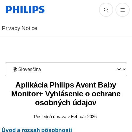
Privacy Notice
Aplikácia Philips Avent Baby
Monitor+ Vyhlásenie o ochrane
osobných údajov
Posledná úprava v Február 2026
Úvod a rozsah pôsobnosti