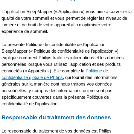
L’application SleepMapper (« Application ») vous aide à surveiller la
qualité de votre sommeil et vous permet de régler les niveaux de
lumière et de bruit de votre appareil afin d’optimiser votre
expérience de sommeil.
La présente Politique de confidentialité de l’application
SleepMapper (« Politique de confidentialité de l’application »)
explique comment Philips traite les informations et les données
personnelles lorsque vous utilisez l’application et ses produits
connectés (« Appareils »). Elle complète la
Politique de
confidentialité globale de Philips
, qui fournit des informations
générales sur la manière dont nous traitons vos données
personnelles, y compris des informations qui ne sont pas
spécifiquement couvertes dans la présente Politique de
confidentialité de l’application.
Responsable du traitement des donnees
Le responsable du traitement de vos données est Philips