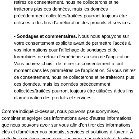
retirez ce consentement, nous ne collecterons et ne
traiterons plus ces données, mais les données
précédemment collectées/traitées pourront toujours être
utilisées à des fins d’amélioration des produits et services.
• Sondages et commentaires.
Nous nous appuyons sur
votre consentement explicite avant de permettre l’accès à
vos informations pour l’affichage de sondages et de
formulaires de retour d’expérience au sein de l’application.
Vous pouvez choisir de retirer ce consentement à tout
moment dans les paramètres de l’application. Si vous retirez
ce consentement, nous ne collecterons et ne traiterons plus
ces données, mais les données précédemment
collectées/traitées pourront toujours être utilisées à des fins
d’amélioration des produits et services.
Comme indiqué ci-dessus, nous pouvons pseudonymiser,
combiner et agréger ces informations avec d’autres informations
que nous pouvons avoir sur vous afin d’en tirer des informations
clés et d’améliorer nos produits, services et solutions à l’avenir. À
cette fin spécifique, nous nous appuyons sur notre intérêt légitime.