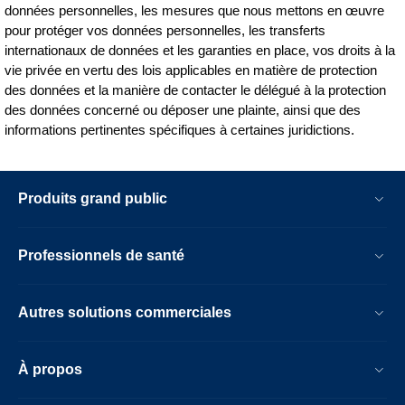
données personnelles, les mesures que nous mettons en œuvre
pour protéger vos données personnelles, les transferts
internationaux de données et les garanties en place, vos droits à la
vie privée en vertu des lois applicables en matière de protection
des données et la manière de contacter le délégué à la protection
des données concerné ou déposer une plainte, ainsi que des
informations pertinentes spécifiques à certaines juridictions.
Produits grand public
Professionnels de santé
Autres solutions commerciales
À propos