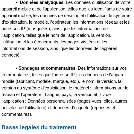
•
Données analytiques.
Les données d’utilisation de votre
appareil mobile et de l’application, telles que les identifiants de votre
appareil mobile, les données de session et d’utilisation, le système
d’exploitation, le modèle, l’opérateur, les informations réseau et les
adresses IP (masquées), ainsi que les informations de
l’application, telles que le nom de l’application, la version,
l’utilisation et les événements, les pages visitées et les
informations de session, ainsi que les données de l’appareil
connecté.
•
Sondages et commentaires.
Des informations sur vos
commentaires, telles que l’adresse IP ; les données de l’appareil
mobile (fabricant, modèle, marque, etc.), le nom, la version, la
version du système d’exploitation, le matériel ; informations sur le
réseau et l’opérateur ; Langue; pays; la version et l’ID de
l’application ; Données personnalisées (pages vues, clics, autres
activités de l’utilisateur) et données d’enquête (réponses et
commentaires).
Bases legales du traitement