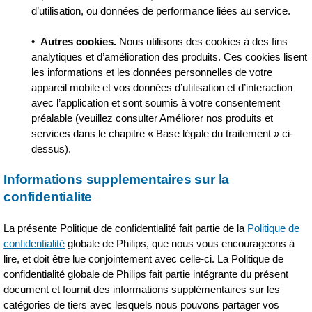
d’utilisation, ou données de performance liées au service.
•
Autres cookies.
Nous utilisons des cookies à des fins
analytiques et d’amélioration des produits. Ces cookies lisent
les informations et les données personnelles de votre
appareil mobile et vos données d’utilisation et d’interaction
avec l’application et sont soumis à votre consentement
préalable (veuillez consulter Améliorer nos produits et
services dans le chapitre « Base légale du traitement » ci-
dessus).
Informations supplementaires sur la
confidentialite
La présente Politique de confidentialité fait partie de la
Politique de
confidentialité
globale de Philips, que nous vous encourageons à
lire, et doit être lue conjointement avec celle-ci. La Politique de
confidentialité globale de Philips fait partie intégrante du présent
document et fournit des informations supplémentaires sur les
catégories de tiers avec lesquels nous pouvons partager vos