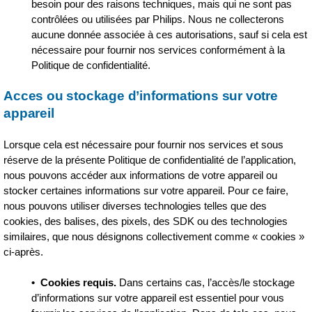
besoin pour des raisons techniques, mais qui ne sont pas
contrôlées ou utilisées par Philips. Nous ne collecterons
aucune donnée associée à ces autorisations, sauf si cela est
nécessaire pour fournir nos services conformément à la
Politique de confidentialité.
Acces ou stockage d’informations sur votre
appareil
Lorsque cela est nécessaire pour fournir nos services et sous
réserve de la présente Politique de confidentialité de l’application,
nous pouvons accéder aux informations de votre appareil ou
stocker certaines informations sur votre appareil. Pour ce faire,
nous pouvons utiliser diverses technologies telles que des
cookies, des balises, des pixels, des SDK ou des technologies
similaires, que nous désignons collectivement comme « cookies »
ci-après.
•
Cookies requis.
Dans certains cas, l’accès/le stockage
d’informations sur votre appareil est essentiel pour vous