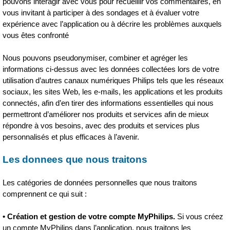
pouvons interagir avec vous pour recueillir vos commentaires, en
vous invitant à participer à des sondages et à évaluer votre
expérience avec l’application ou à décrire les problèmes auxquels
vous êtes confronté
Nous pouvons pseudonymiser, combiner et agréger les
informations ci-dessus avec les données collectées lors de votre
utilisation d’autres canaux numériques Philips tels que les réseaux
sociaux, les sites Web, les e-mails, les applications et les produits
connectés, afin d’en tirer des informations essentielles qui nous
permettront d’améliorer nos produits et services afin de mieux
répondre à vos besoins, avec des produits et services plus
personnalisés et plus efficaces à l’avenir.
Les donnees que nous traitons
Les catégories de données personnelles que nous traitons
comprennent ce qui suit :
• Création et gestion de votre compte MyPhilips.
Si vous créez
un compte MyPhilips dans l’application, nous traitons les