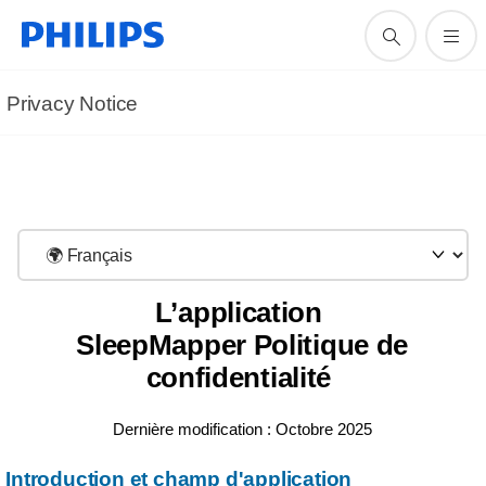
Privacy Notice
L’application
SleepMapper Politique de
confidentialité
Dernière modification : Octobre 2025
Introduction et champ d'application