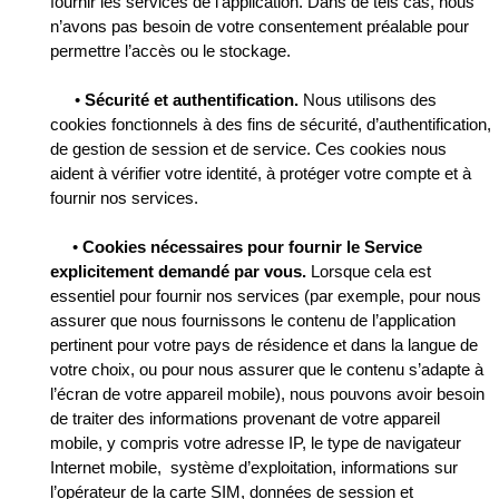
fournir les services de l’application. Dans de tels cas, nous
n’avons pas besoin de votre consentement préalable pour
permettre l’accès ou le stockage.
•
Sécurité et authentification.
Nous utilisons des
cookies fonctionnels à des fins de sécurité, d’authentification,
de gestion de session et de service. Ces cookies nous
aident à vérifier votre identité, à protéger votre compte et à
fournir nos services.
•
Cookies nécessaires pour fournir le Service
explicitement demandé par vous.
Lorsque cela est
essentiel pour fournir nos services (par exemple, pour nous
assurer que nous fournissons le contenu de l’application
pertinent pour votre pays de résidence et dans la langue de
votre choix, ou pour nous assurer que le contenu s’adapte à
l’écran de votre appareil mobile), nous pouvons avoir besoin
de traiter des informations provenant de votre appareil
mobile, y compris votre adresse IP, le type de navigateur
Internet mobile, système d’exploitation, informations sur
l’opérateur de la carte SIM, données de session et