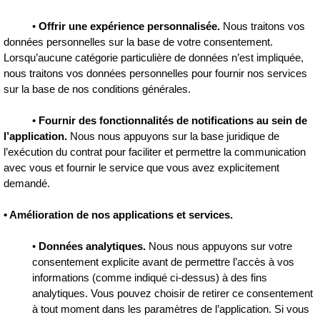
•
Offrir une expérience personnalisée.
Nous traitons vos
données personnelles sur la base de votre consentement.
Lorsqu’aucune catégorie particulière de données n’est impliquée,
nous traitons vos données personnelles pour fournir nos services
sur la base de nos conditions générales.
•
Fournir des fonctionnalités de notifications au sein de
l’application.
Nous nous appuyons sur la base juridique de
l’exécution du contrat pour faciliter et permettre la communication
avec vous et fournir le service que vous avez explicitement
demandé.
• Amélioration de nos applications et services.
•
Données analytiques.
Nous nous appuyons sur votre
consentement explicite avant de permettre l’accès à vos
informations (comme indiqué ci-dessus) à des fins
analytiques. Vous pouvez choisir de retirer ce consentement
à tout moment dans les paramètres de l’application. Si vous