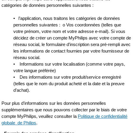
catégories de données personnelles suivantes :
• l’application, nous traitons les catégories de données
personnelles suivantes : o Vos coordonnées (telles que
votre prénom, votre nom et votre adresse e-mail). Si vous
décidez de créer un compte MyPhilips avec votre compte de
réseau social, le formulaire d’inscription sera pré-rempli avec
les informations de contact fournies par votre fournisseur de
réseau social.
• Informations sur votre localisation (comme votre pays,
votre langue préférée)
• Des informations sur votre produit/service enregistré
(telles que le nom du produit acheté et la date et la preuve
d’achat).
Pour plus d’informations sur les données personnelles
supplémentaires que nous pouvons collecter par le biais de votre
compte MyPhilips, veuillez consulter la
Politique de confidentialité
globale de Philips
.