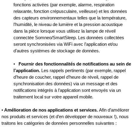
fonctions activées (par exemple, alarme, respiration
relaxante, fonction crépusculaire, veilleuse) et les données
des capteurs environnementaux telles que la température,
l’humidité, le niveau de lumière et la pression acoustique
dans la pièce lorsque vous utilisez la lampe de réveil
connectée Somneo/SmartSleep. Les données collectées
seront synchronisées via WiFi avec l’application et/ou
d’autres systèmes de stockage de données.
•
Fournir des fonctionnalités de notifications au sein de
l’application.
Les rappels pertinents (par exemple, rappel
d’heure de coucher, rappel d’heure de réveil, rappel de
synchronisation des données) via un message et des
notifications intégrés à l’application sont envoyés via un
traitement local sur votre appareil mobile.
•
Amélioration de nos applications et services.
Afin d’améliorer
nos produits et services (et d’en développer de nouveaux !), nous
traitons les catégories de données personnelles suivantes :