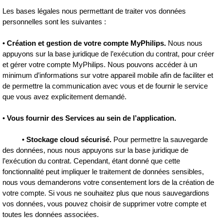
Les bases légales nous permettant de traiter vos données
personnelles sont les suivantes :
•
Création et gestion de votre compte MyPhilips.
Nous nous
appuyons sur la base juridique de l’exécution du contrat, pour créer
et gérer votre compte MyPhilips. Nous pouvons accéder à un
minimum d’informations sur votre appareil mobile afin de faciliter et
de permettre la communication avec vous et de fournir le service
que vous avez explicitement demandé.
•
Vous fournir des Services au sein de l’application.
•
Stockage cloud sécurisé.
Pour permettre la sauvegarde
des données, nous nous appuyons sur la base juridique de
l’exécution du contrat. Cependant, étant donné que cette
fonctionnalité peut impliquer le traitement de données sensibles,
nous vous demanderons votre consentement lors de la création de
votre compte. Si vous ne souhaitez plus que nous sauvegardions
vos données, vous pouvez choisir de supprimer votre compte et
toutes les données associées.