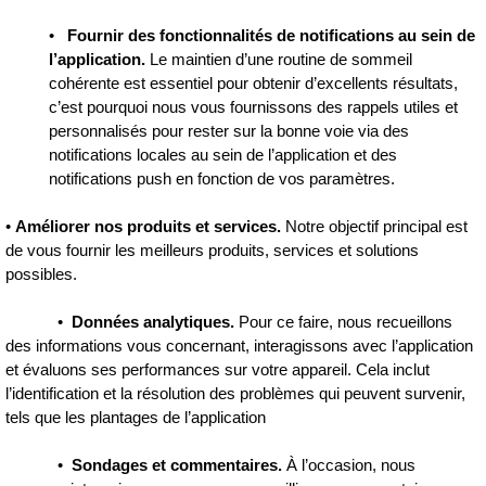
•
Fournir des fonctionnalités de notifications au sein de
l’application.
Le maintien d’une routine de sommeil
cohérente est essentiel pour obtenir d’excellents résultats,
c’est pourquoi nous vous fournissons des rappels utiles et
personnalisés pour rester sur la bonne voie via des
notifications locales au sein de l’application et des
notifications push en fonction de vos paramètres.
•
Améliorer nos produits et services.
Notre objectif principal est
de vous fournir les meilleurs produits, services et solutions
possibles.
•
Données analytiques.
Pour ce faire, nous recueillons
des informations vous concernant, interagissons avec l’application
et évaluons ses performances sur votre appareil. Cela inclut
l’identification et la résolution des problèmes qui peuvent survenir,
tels que les plantages de l’application
•
Sondages et commentaires.
À l’occasion, nous