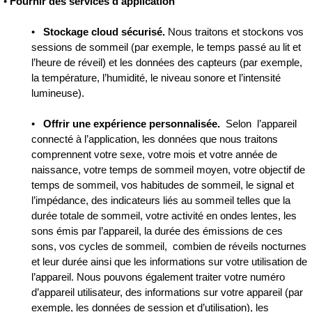
•
Fournir des services d’application
•
Stockage cloud sécurisé.
Nous traitons et stockons vos
sessions de sommeil (par exemple, le temps passé au lit et
l’heure de réveil) et les données des capteurs (par exemple,
la température, l’humidité, le niveau sonore et l’intensité
lumineuse).
•
Offrir une expérience personnalisée.
Selon l’appareil
connecté à l’application, les données que nous traitons
comprennent votre sexe, votre mois et votre année de
naissance, votre temps de sommeil moyen, votre objectif de
temps de sommeil, vos habitudes de sommeil, le signal et
l’impédance, des indicateurs liés au sommeil telles que la
durée totale de sommeil, votre activité en ondes lentes, les
sons émis par l’appareil, la durée des émissions de ces
sons, vos cycles de sommeil, combien de réveils nocturnes
et leur durée ainsi que les informations sur votre utilisation de
l’appareil. Nous pouvons également traiter votre numéro
d’appareil utilisateur, des informations sur votre appareil (par
exemple, les données de session et d’utilisation), les