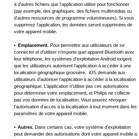
à d'autres fichiers que l'application utilise pour fonctionner
(par exemple, des graphiques, des fichiers multimédias ou
d'autres ressources de programme volumineuses). Si vous
supprimez l'application, les données seront supprimées de
votre appareil mobile.
• Emplacement.
Pour permettre aux utilisateurs de se
connecter et d’utiliser n’importe quel appareil Bluetooth avec
leur téléphone, les systèmes d’exploitation Android exigent
que les utilisateurs autorisent l’application à accéder à une
localisation géographique grossière. iOS demande aux
utilisateurs d’autoriser l’application à accéder à la localisation
géographique. L’application n’utilise pas ces autorisations
pour déterminer votre emplacement, et Philips ne collecte
pas vos données de localisation. Vous pouvez révoquer
l'autorisation d'accès à la localisation à tout moment dans les
paramètres de votre appareil mobile.
• Autres.
Dans certains cas, votre système d’exploitation
peut demander des autorisations dont votre appareil mobile a