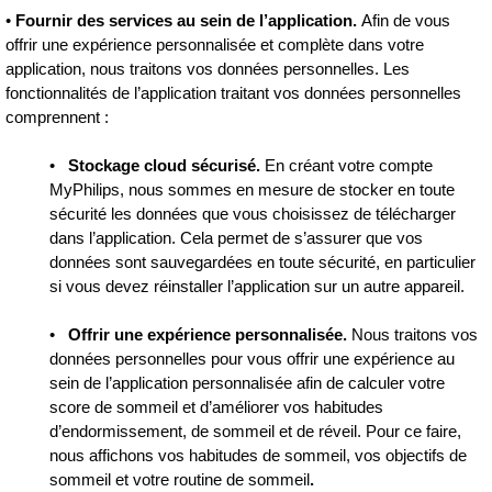
•
Fournir des services au sein de l’application.
Afin de vous
offrir une expérience personnalisée et complète dans votre
application, nous traitons vos données personnelles. Les
fonctionnalités de l’application traitant vos données personnelles
comprennent :
•
Stockage cloud sécurisé.
En créant votre compte
MyPhilips, nous sommes en mesure de stocker en toute
sécurité les données que vous choisissez de télécharger
dans l’application. Cela permet de s’assurer que vos
données sont sauvegardées en toute sécurité, en particulier
si vous devez réinstaller l’application sur un autre appareil.
•
Offrir une expérience personnalisée.
Nous traitons vos
données personnelles pour vous offrir une expérience au
sein de l’application personnalisée afin de calculer votre
score de sommeil et d’améliorer vos habitudes
d’endormissement, de sommeil et de réveil. Pour ce faire,
nous affichons vos habitudes de sommeil, vos objectifs de
sommeil et votre routine de sommeil
.