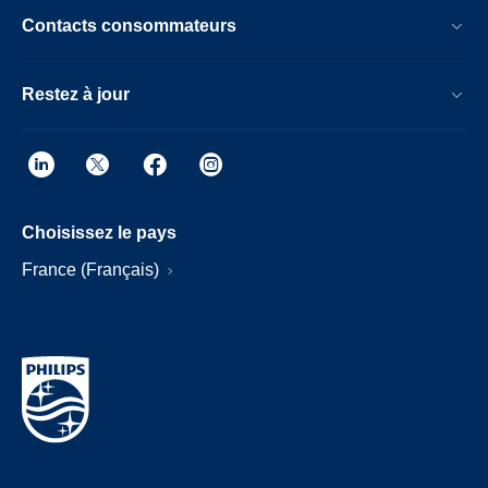
Contacts consommateurs
Restez à jour
Choisissez le pays
France (Français)