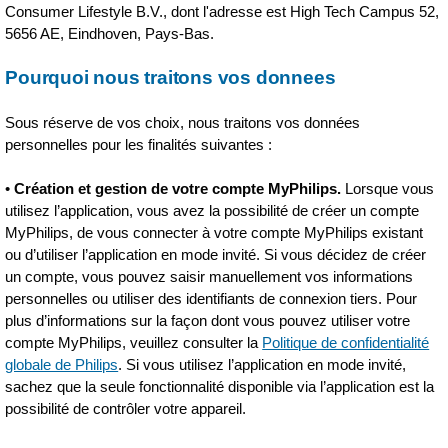
Consumer Lifestyle B.V., dont l'adresse est High Tech Campus 52,
5656 AE, Eindhoven, Pays-Bas.
Pourquoi nous traitons vos donnees
Sous réserve de vos choix, nous traitons vos données
personnelles pour les finalités suivantes :
•
Création et gestion de votre compte MyPhilips.
Lorsque vous
utilisez l’application, vous avez la possibilité de créer un compte
MyPhilips, de vous connecter à votre compte MyPhilips existant
ou d’utiliser l’application en mode invité. Si vous décidez de créer
un compte, vous pouvez saisir manuellement vos informations
personnelles ou utiliser des identifiants de connexion tiers. Pour
plus d’informations sur la façon dont vous pouvez utiliser votre
compte MyPhilips, veuillez consulter la
Politique de confidentialité
globale de Philips
. Si vous utilisez l’application en mode invité,
sachez que la seule fonctionnalité disponible via l’application est la
possibilité de contrôler votre appareil.