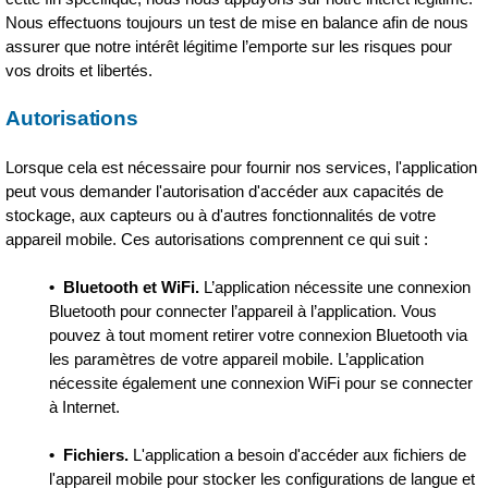
Nous effectuons toujours un test de mise en balance afin de nous
assurer que notre intérêt légitime l’emporte sur les risques pour
vos droits et libertés.
Autorisations
Lorsque cela est nécessaire pour fournir nos services, l'application
peut vous demander l'autorisation d'accéder aux capacités de
stockage, aux capteurs ou à d'autres fonctionnalités de votre
appareil mobile. Ces autorisations comprennent ce qui suit :
•
Bluetooth et WiFi.
L’application nécessite une connexion
Bluetooth pour connecter l’appareil à l’application. Vous
pouvez à tout moment retirer votre connexion Bluetooth via
les paramètres de votre appareil mobile. L’application
nécessite également une connexion WiFi pour se connecter
à Internet.
• Fichiers.
L'application a besoin d'accéder aux fichiers de
l'appareil mobile pour stocker les configurations de langue et