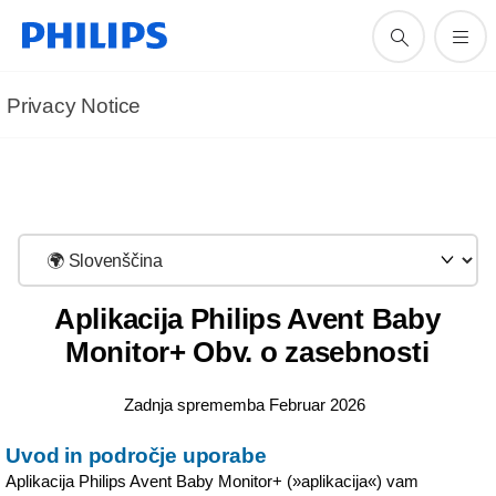
Privacy Notice
Aplikacija Philips Avent Baby
Monitor+ Obv. o zasebnosti
Zadnja sprememba Februar 2026
Uvod in področje uporabe
Aplikacija Philips Avent Baby Monitor+ (»aplikacija«) vam