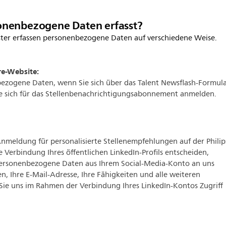
nenbezogene Daten erfasst?
ster erfassen personenbezogene Daten auf verschiedene Weise.
ere-Website:
ezogene Daten, wenn Sie sich über das Talent Newsflash-Formul
 sich für das Stellenbenachrichtigungsabonnement anmelden.
Anmeldung für personalisierte Stellenempfehlungen auf der Philip
e Verbindung Ihres öffentlichen LinkedIn-Profils entscheiden,
ersonenbezogene Daten aus Ihrem Social-Media-Konto an uns
en, Ihre E-Mail-Adresse, Ihre Fähigkeiten und alle weiteren
 Sie uns im Rahmen der Verbindung Ihres LinkedIn-Kontos Zugriff