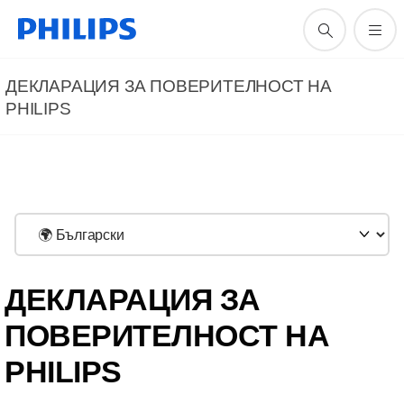
ДЕКЛАРАЦИЯ ЗА ПОВЕРИТЕЛНОСТ НА
PHILIPS
ДЕКЛАРАЦИЯ ЗА
ПОВЕРИТЕЛНОСТ НА
PHILIPS