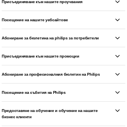
Присъединяване към нашите проучвания
Посещение на нашите уебсайтове
Абониране за бюлетина на philips за потребители
Присъединяване към нашите промоции
Абониране за професионалния бюлетин на Philips
Посещение на събития на Philips
Предоставяне на обучение и обучение на нашите
бизнес клиенти