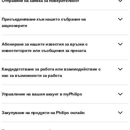
Отправяне на заявка за поверителност
Присъединяване към нашето събрание на
акционерите
Абониране за нашите известия за връзки с
инвеститорите или съобщения за пресата
Кандидатстване за работа или взаимодействие с
нас за възможности за работа
Управление на вашия акаунт в myPhilips
Закупуване на продукти на Philips онлайн