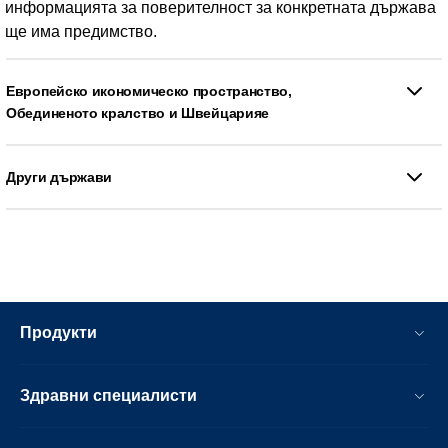
информацията за поверителност за конкретната държава
ще има предимство.
Европейско икономическо пространство,
Обединеното кралство и Швейцарияе
Други държави
Продукти
Здравни специалисти