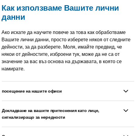
Как използваме Вашите лични
данни
Ако искате да научите повече за това как обработваме
Вашите лични данни, просто изберете някоя от следните
дейности, за да разберете. Моля, имайте предвид, че
някои от дейностите, изброени тук, може да не са от
значение за вас въз основа на държавата, в която се
намирате.
посещение на нашите офиси
Докладване на вашите притеснения като лице,
сигнализиращо за нередности