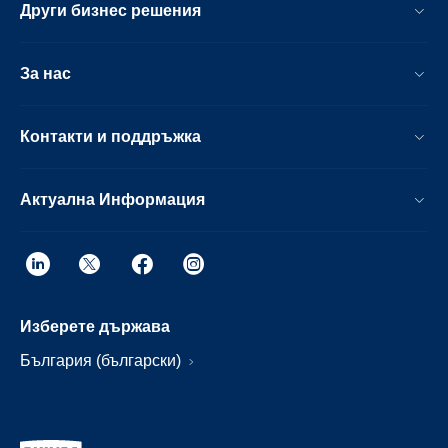
Други бизнес решения
За нас
Контакти и поддръжка
Актуална Информация
Изберете държава
България (български)