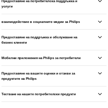
Предоставяне на потребителска поддръжка и
услуги
взаимодействие в социалните медии за Philips
Предоставяне на поддръжка и обслужване на
бизнес клиенти
Мобилни приложения на Philips за потребители
Предоставяне на вашите оценки и отзиви за
продуктите на Philips
Тестване на нашите потребителски продукти