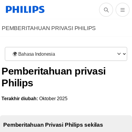
PEMBERITAHUAN PRIVASI PHILIPS
Pemberitahuan privasi
Philips
Terakhir diubah:
Oktober
2025
Pemberitahuan Privasi Philips sekilas