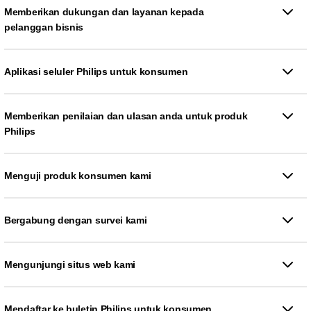
Memberikan dukungan dan layanan kepada
pelanggan bisnis
Aplikasi seluler Philips untuk konsumen
Memberikan penilaian dan ulasan anda untuk produk
Philips
Menguji produk konsumen kami
Bergabung dengan survei kami
Mengunjungi situs web kami
Mendaftar ke buletin Philips untuk konsumen