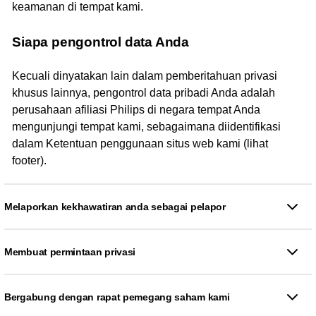
keamanan di tempat kami.
Siapa pengontrol data Anda
Kecuali dinyatakan lain dalam pemberitahuan privasi
khusus lainnya, pengontrol data pribadi Anda adalah
perusahaan afiliasi Philips di negara tempat Anda
mengunjungi tempat kami, sebagaimana diidentifikasi
dalam Ketentuan penggunaan situs web kami (lihat
footer).
Melaporkan kekhawatiran anda sebagai pelapor
Membuat permintaan privasi
Bergabung dengan rapat pemegang saham kami