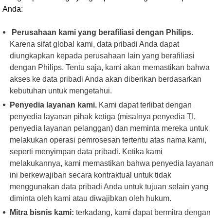
Anda:
Perusahaan kami yang berafiliasi dengan Philips.
Karena sifat global kami, data pribadi Anda dapat
diungkapkan kepada perusahaan lain yang berafiliasi
dengan Philips. Tentu saja, kami akan memastikan bahwa
akses ke data pribadi Anda akan diberikan berdasarkan
kebutuhan untuk mengetahui.
Penyedia layanan kami.
Kami dapat terlibat dengan
penyedia layanan pihak ketiga (misalnya penyedia TI,
penyedia layanan pelanggan) dan meminta mereka untuk
melakukan operasi pemrosesan tertentu atas nama kami,
seperti menyimpan data pribadi. Ketika kami
melakukannya, kami memastikan bahwa penyedia layanan
ini berkewajiban secara kontraktual untuk tidak
menggunakan data pribadi Anda untuk tujuan selain yang
diminta oleh kami atau diwajibkan oleh hukum.
Mitra bisnis kami:
terkadang, kami dapat bermitra dengan