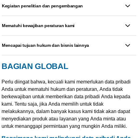
Kegiatan penelitian dan pengembangan
Mematuhi kewajiban peraturan kami
Mencapai tujuan hukum dan bisnis lainnya
BAGIAN GLOBAL
Perlu diingat bahwa, kecuali kami memerlukan data pribadi
Anda untuk mematuhi hukum dan peraturan, Anda tidak
berkewajiban untuk memberikan data pribadi Anda kepada
kami. Tentu saja, jika Anda memilih untuk tidak
melakukannya, dalam banyak kasus kami tidak akan dapat
menyediakan produk atau layanan yang Anda minta atau
untuk menanggapi permintaan yang mungkin Anda miliki.