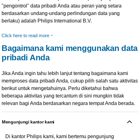
"pengontrol" data pribadi Anda atau peran yang setara
berdasarkan undang-undang perlindungan data yang
berlaku) adalah Philips International B.V.
Click here to read more
Bagaimana kami menggunakan data
pribadi Anda
Jika Anda ingin tahu lebih lanjut tentang bagaimana kami
memproses data pribadi Anda, cukup pilih salah satu aktivitas
berikut untuk mengetahuinya. Perlu diketahui bahwa
beberapa aktivitas yang tercantum di sini mungkin tidak
relevan bagi Anda berdasarkan negara tempat Anda berada.
Mengunjungi kantor kami
Di kantor Philips kami, kami bertemu pengunjung