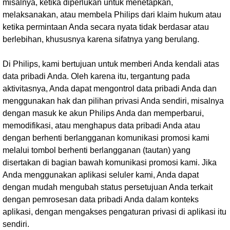
misalnya, ketika diperlukan untuk menetapkan,
melaksanakan, atau membela Philips dari klaim hukum atau
ketika permintaan Anda secara nyata tidak berdasar atau
berlebihan, khususnya karena sifatnya yang berulang.
Di Philips, kami bertujuan untuk memberi Anda kendali atas
data pribadi Anda. Oleh karena itu, tergantung pada
aktivitasnya, Anda dapat mengontrol data pribadi Anda dan
menggunakan hak dan pilihan privasi Anda sendiri, misalnya
dengan masuk ke akun Philips Anda dan memperbarui,
memodifikasi, atau menghapus data pribadi Anda atau
dengan berhenti berlangganan komunikasi promosi kami
melalui tombol berhenti berlangganan (tautan) yang
disertakan di bagian bawah komunikasi promosi kami. Jika
Anda menggunakan aplikasi seluler kami, Anda dapat
dengan mudah mengubah status persetujuan Anda terkait
dengan pemrosesan data pribadi Anda dalam konteks
aplikasi, dengan mengakses pengaturan privasi di aplikasi itu
sendiri.