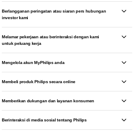
Berlangganan peringatan atau siaran pers hubungan
investor kami
Melamar pekerjaan atau berinteraksi dengan kami
untuk peluang kerja
Mengelola akun MyPhilips anda
Membeli produk Philips secara online
Memberikan dukungan dan layanan konsumen
Berinteraksi di media sosial tentang Philips