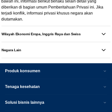
bawah ini, informasi berikut berlaku selain detail yang
diberikan di bagian umum Pemberitahuan Privasi ini. Jika
terjadi konflik, informasi privasi khusus negara akan
diutamakan.
Wilayah Ekonomi Eropa, Inggris Raya dan Swiss
Negara Lain
Produk konsumen
Tenaga kesehatan
Solusi bisnis lainnya