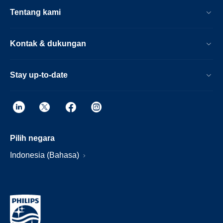
Tentang kami
Kontak & dukungan
Stay up-to-date
Pilih negara
Indonesia (Bahasa)