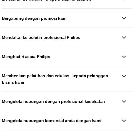
Bergabung dengan promosi kami
Mendaftar ke buletin profesional Philips
Menghadiri acara Philips
Memberikan pelatihan dan edukasi kepada pelanggan
bisnis kami
Mengelola hubungan dengan profesional kesehatan
Mengelola hubungan komersial anda dengan kami