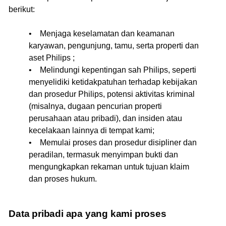
berikut:
• Menjaga keselamatan dan keamanan
karyawan, pengunjung, tamu, serta properti dan
aset Philips ;
• Melindungi kepentingan sah Philips, seperti
menyelidiki ketidakpatuhan terhadap kebijakan
dan prosedur Philips, potensi aktivitas kriminal
(misalnya, dugaan pencurian properti
perusahaan atau pribadi), dan insiden atau
kecelakaan lainnya di tempat kami;
• Memulai proses dan prosedur disipliner dan
peradilan, termasuk menyimpan bukti dan
mengungkapkan rekaman untuk tujuan klaim
dan proses hukum.
Data pribadi apa yang kami proses