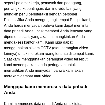
seperti pelamar kerja, pemasok dan pedagang,
pemangku kepentingan, dan individu lain yang
mungkin perlu berinteraksi dengan personel
Philips. Jika Anda mengunjungi tempat Philips kami,
Anda harus menyadari bahwa kami dapat meminta
data pribadi Anda untuk memberi Anda lencana yang
dipersonalisasi, yang akan memungkinkan Anda
mengakses kantor kami. Kami juga dapat
menggunakan sistem CCTV (atau perangkat video
lainnya) untuk merekam ruang tertentu di tempat kami.
Saat kami menggunakan perangkat video tersebut,
kami menempatkan tanda peringatan untuk
memastikan Anda menyadari bahwa kami akan
merekam gambar atau video.
Mengapa kami memproses data pribadi
Anda
Kami memproses data pribadi Anda untuk tujuan