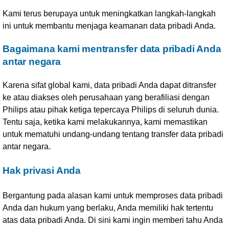
Kami terus berupaya untuk meningkatkan langkah-langkah
ini untuk membantu menjaga keamanan data pribadi Anda.
Bagaimana kami mentransfer data pribadi Anda
antar negara
Karena sifat global kami, data pribadi Anda dapat ditransfer
ke atau diakses oleh perusahaan yang berafiliasi dengan
Philips atau pihak ketiga tepercaya Philips di seluruh dunia.
Tentu saja, ketika kami melakukannya, kami memastikan
untuk mematuhi undang-undang tentang transfer data pribadi
antar negara.
Hak privasi Anda
Bergantung pada alasan kami untuk memproses data pribadi
Anda dan hukum yang berlaku, Anda memiliki hak tertentu
atas data pribadi Anda. Di sini kami ingin memberi tahu Anda