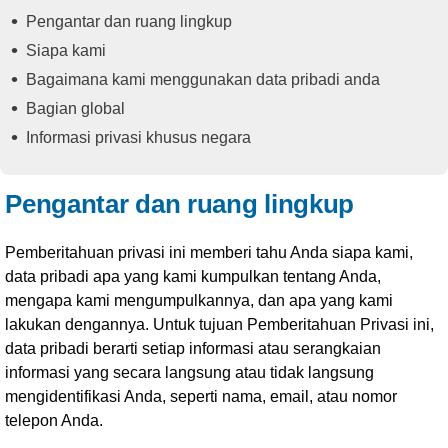
Pengantar dan ruang lingkup
Siapa kami
Bagaimana kami menggunakan data pribadi anda
Bagian global
Informasi privasi khusus negara
Pengantar dan ruang lingkup
Pemberitahuan privasi ini memberi tahu Anda siapa kami,
data pribadi apa yang kami kumpulkan tentang Anda,
mengapa kami mengumpulkannya, dan apa yang kami
lakukan dengannya. Untuk tujuan Pemberitahuan Privasi ini,
data pribadi berarti setiap informasi atau serangkaian
informasi yang secara langsung atau tidak langsung
mengidentifikasi Anda, seperti nama, email, atau nomor
telepon Anda.