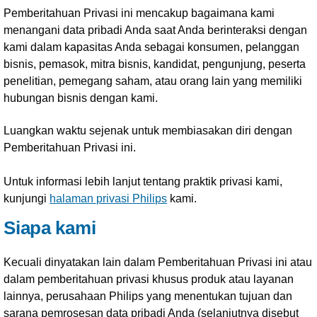
Pemberitahuan Privasi ini mencakup bagaimana kami
menangani data pribadi Anda saat Anda berinteraksi dengan
kami dalam kapasitas Anda sebagai konsumen, pelanggan
bisnis, pemasok, mitra bisnis, kandidat, pengunjung, peserta
penelitian, pemegang saham, atau orang lain yang memiliki
hubungan bisnis dengan kami.
Luangkan waktu sejenak untuk membiasakan diri dengan
Pemberitahuan Privasi ini.
Untuk informasi lebih lanjut tentang praktik privasi kami,
kunjungi
halaman privasi Philips
kami.
Siapa kami
Kecuali dinyatakan lain dalam Pemberitahuan Privasi ini atau
dalam pemberitahuan privasi khusus produk atau layanan
lainnya, perusahaan Philips yang menentukan tujuan dan
sarana pemrosesan data pribadi Anda (selanjutnya disebut