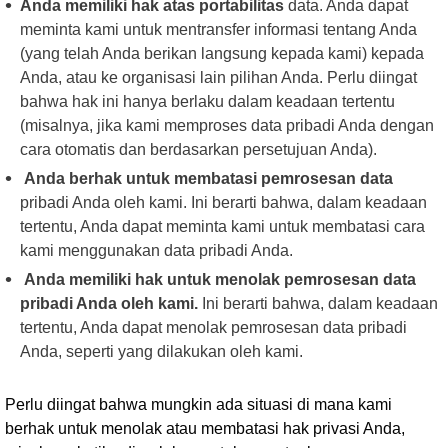
Anda memiliki hak atas portabilitas
data. Anda dapat
meminta kami untuk mentransfer informasi tentang Anda
(yang telah Anda berikan langsung kepada kami) kepada
Anda, atau ke organisasi lain pilihan Anda. Perlu diingat
bahwa hak ini hanya berlaku dalam keadaan tertentu
(misalnya, jika kami memproses data pribadi Anda dengan
cara otomatis dan berdasarkan persetujuan Anda).
Anda berhak untuk membatasi pemrosesan data
pribadi Anda oleh kami. Ini berarti bahwa, dalam keadaan
tertentu, Anda dapat meminta kami untuk membatasi cara
kami menggunakan data pribadi Anda.
Anda memiliki hak untuk menolak pemrosesan data
pribadi Anda oleh kami.
Ini berarti bahwa, dalam keadaan
tertentu, Anda dapat menolak pemrosesan data pribadi
Anda, seperti yang dilakukan oleh kami.
Perlu diingat bahwa mungkin ada situasi di mana kami
berhak untuk menolak atau membatasi hak privasi Anda,