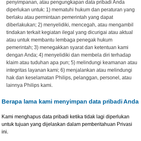
penyimpanan, atau pengungkapan data pribadi Anda
diperlukan untuk: 1) mematuhi hukum dan peraturan yang
berlaku atau permintaan pemerintah yang dapat
diberlakukan; 2) menyelidiki, mencegah, atau mengambil
tindakan terkait kegiatan ilegal yang dicurigai atau aktual
atau untuk membantu lembaga penegak hukum
pemerintah; 3) menegakkan syarat dan ketentuan kami
dengan Anda; 4) menyelidiki dan membela diri terhadap
klaim atau tuduhan apa pun; 5) melindungi keamanan atau
integritas layanan kami; 6) menjalankan atau melindungi
hak dan keselamatan Philips, pelanggan, personel, atau
lainnya Philips kami.
Berapa lama kami menyimpan data pribadi Anda
Kami menghapus data pribadi ketika tidak lagi diperlukan
untuk tujuan yang dijelaskan dalam pemberitahuan Privasi
ini.