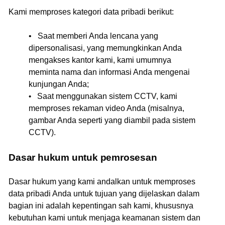
Kami memproses kategori data pribadi berikut:
• Saat memberi Anda lencana yang
dipersonalisasi, yang memungkinkan Anda
mengakses kantor kami, kami umumnya
meminta nama dan informasi Anda mengenai
kunjungan Anda;
•
Saat menggunakan sistem CCTV, kami
memproses rekaman video Anda (misalnya,
gambar Anda seperti yang diambil pada sistem
CCTV).
Dasar hukum untuk pemrosesan
Dasar hukum yang kami andalkan untuk memproses
data pribadi Anda untuk tujuan yang dijelaskan dalam
bagian ini adalah kepentingan sah kami, khususnya
kebutuhan kami untuk menjaga keamanan sistem dan