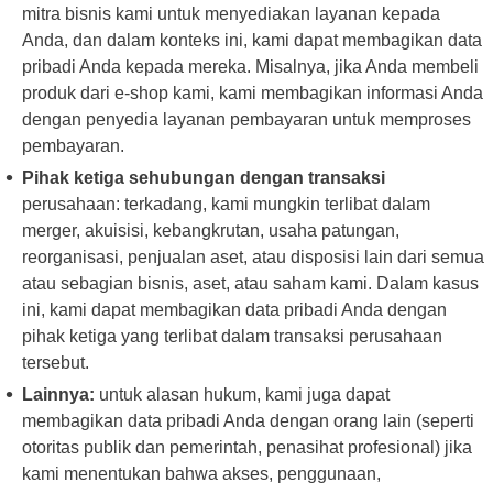
mitra bisnis kami untuk menyediakan layanan kepada
Anda, dan dalam konteks ini, kami dapat membagikan data
pribadi Anda kepada mereka. Misalnya, jika Anda membeli
produk dari e-shop kami, kami membagikan informasi Anda
dengan penyedia layanan pembayaran untuk memproses
pembayaran.
Pihak ketiga sehubungan dengan transaksi
perusahaan: terkadang, kami mungkin terlibat dalam
merger, akuisisi, kebangkrutan, usaha patungan,
reorganisasi, penjualan aset, atau disposisi lain dari semua
atau sebagian bisnis, aset, atau saham kami. Dalam kasus
ini, kami dapat membagikan data pribadi Anda dengan
pihak ketiga yang terlibat dalam transaksi perusahaan
tersebut.
Lainnya:
untuk alasan hukum, kami juga dapat
membagikan data pribadi Anda dengan orang lain (seperti
otoritas publik dan pemerintah, penasihat profesional) jika
kami menentukan bahwa akses, penggunaan,