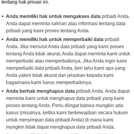
tentang hak privasi ini.
Anda memiliki hak untuk mengakses data
pribadi Anda.
Anda dapat meminta salinan atau informasi tentang data
pribadi yang kami proses tentang Anda.
Anda memiliki hak untuk memperbaiki data
pribadi
Anda. Jika menurut Anda data pribadi yang kami proses
tentang Anda tidak akurat, Anda dapat meminta kami untuk
memperbaiki atau memperbaikinya. Jika Anda ingin kami
memperbaiki data pribadi Anda, beri tahu kami apa yang
Anda yakini tidak akurat dan jelaskan kepada kami
bagaimana kami harus memperbaikinya.
Anda berhak menghapus data
pribadi Anda. Anda dapat
meminta kami untuk menghapus data pribadi yang kami
proses tentang Anda. Perlu diingat bahwa mungkin ada
kasus (misalnya, ketika kami berkewajiban secara hukum
untuk menyimpan data pribadi Anda) di mana kami
mungkin tidak dapat menghapus data pribadi Anda.