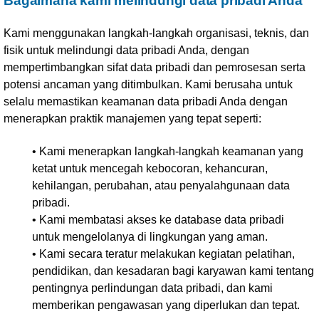
Bagaimana kami melindungi data pribadi Anda
Kami menggunakan langkah-langkah organisasi, teknis, dan
fisik untuk melindungi data pribadi Anda, dengan
mempertimbangkan sifat data pribadi dan pemrosesan serta
potensi ancaman yang ditimbulkan. Kami berusaha untuk
selalu memastikan keamanan data pribadi Anda dengan
menerapkan praktik manajemen yang tepat seperti:
• Kami menerapkan langkah-langkah keamanan yang
ketat untuk mencegah kebocoran, kehancuran,
kehilangan, perubahan, atau penyalahgunaan data
pribadi.
• Kami membatasi akses ke database data pribadi
untuk mengelolanya di lingkungan yang aman.
• Kami secara teratur melakukan kegiatan pelatihan,
pendidikan, dan kesadaran bagi karyawan kami tentang
pentingnya perlindungan data pribadi, dan kami
memberikan pengawasan yang diperlukan dan tepat.