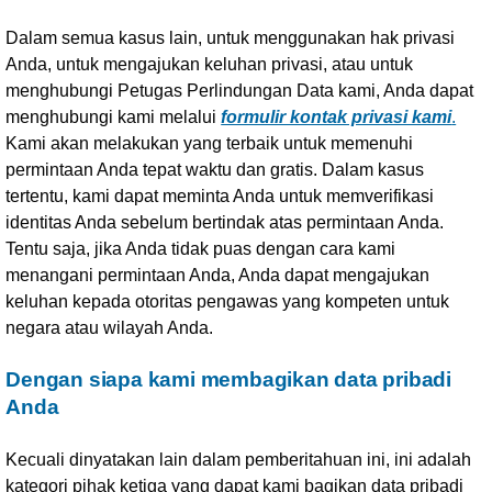
Dalam semua kasus lain, untuk menggunakan hak privasi
Anda, untuk mengajukan keluhan privasi, atau untuk
menghubungi Petugas Perlindungan Data kami, Anda dapat
menghubungi kami melalui
formulir kontak privasi kami
.
Kami akan melakukan yang terbaik untuk memenuhi
permintaan Anda tepat waktu dan gratis. Dalam kasus
tertentu, kami dapat meminta Anda untuk memverifikasi
identitas Anda sebelum bertindak atas permintaan Anda.
Tentu saja, jika Anda tidak puas dengan cara kami
menangani permintaan Anda, Anda dapat mengajukan
keluhan kepada otoritas pengawas yang kompeten untuk
negara atau wilayah Anda.
Dengan siapa kami membagikan data pribadi
Anda
Kecuali dinyatakan lain dalam pemberitahuan ini, ini adalah
kategori pihak ketiga yang dapat kami bagikan data pribadi