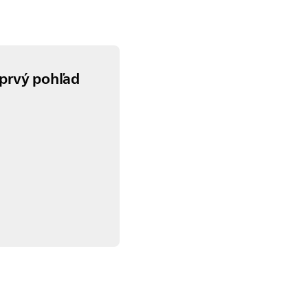
 prvý pohľad