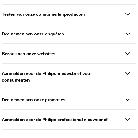
Testen van onze consumentenproducten
Deelnemen aan onze enquêtes
Bezoek aan onze websites
Aanmelden voor de Philips-nieuwsbrief voor
consumenten
Deelnemen aan onze promoties
Aanmelden voor de Philips professional nieuwsbrief