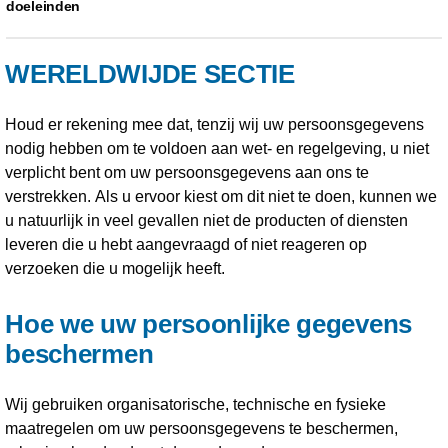
doeleinden
WERELDWIJDE SECTIE
Houd er rekening mee dat, tenzij wij uw persoonsgegevens
nodig hebben om te voldoen aan wet- en regelgeving, u niet
verplicht bent om uw persoonsgegevens aan ons te
verstrekken. Als u ervoor kiest om dit niet te doen, kunnen we
u natuurlijk in veel gevallen niet de producten of diensten
leveren die u hebt aangevraagd of niet reageren op
verzoeken die u mogelijk heeft.
Hoe we uw persoonlijke gegevens
beschermen
Wij gebruiken organisatorische, technische en fysieke
maatregelen om uw persoonsgegevens te beschermen,