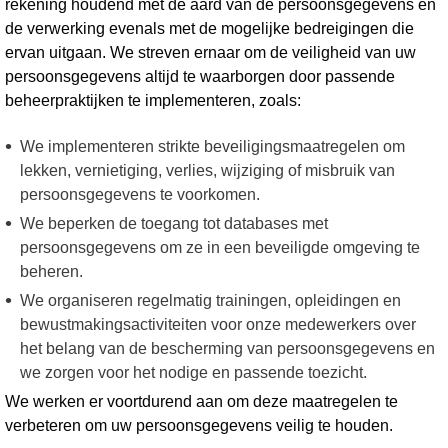
rekening houdend met de aard van de persoonsgegevens en
de verwerking evenals met de mogelijke bedreigingen die
ervan uitgaan. We streven ernaar om de veiligheid van uw
persoonsgegevens altijd te waarborgen door passende
beheerpraktijken te implementeren, zoals:
We implementeren strikte beveiligingsmaatregelen om
lekken, vernietiging, verlies, wijziging of misbruik van
persoonsgegevens te voorkomen.
We beperken de toegang tot databases met
persoonsgegevens om ze in een beveiligde omgeving te
beheren.
We organiseren regelmatig trainingen, opleidingen en
bewustmakingsactiviteiten voor onze medewerkers over
het belang van de bescherming van persoonsgegevens en
we zorgen voor het nodige en passende toezicht.
We werken er voortdurend aan om deze maatregelen te
verbeteren om uw persoonsgegevens veilig te houden.