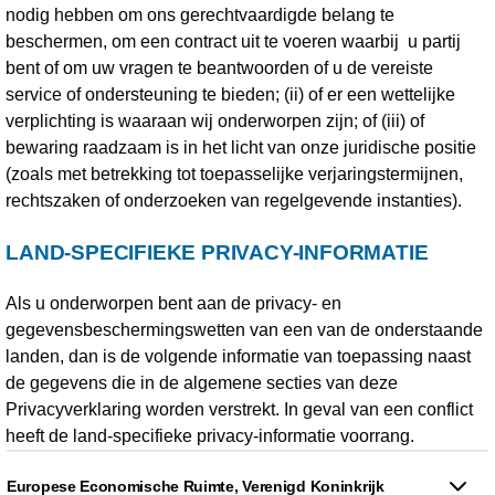
nodig hebben om ons gerechtvaardigde belang te
beschermen, om een contract uit te voeren waarbij u partij
bent of om uw vragen te beantwoorden of u de vereiste
service of ondersteuning te bieden; (ii) of er een wettelijke
verplichting is waaraan wij onderworpen zijn; of (iii) of
bewaring raadzaam is in het licht van onze juridische positie
(zoals met betrekking tot toepasselijke verjaringstermijnen,
rechtszaken of onderzoeken van regelgevende instanties).
LAND-SPECIFIEKE PRIVACY-INFORMATIE
Als u onderworpen bent aan de privacy- en
gegevensbeschermingswetten van een van de onderstaande
landen, dan is de volgende informatie van toepassing naast
de gegevens die in de algemene secties van deze
Privacyverklaring worden verstrekt. In geval van een conflict
heeft de land-specifieke privacy-informatie voorrang.
Europese Economische Ruimte, Verenigd Koninkrijk