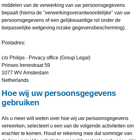
middelen van de verwerking van uw persoonsgegevens
bepaalt (hierna de "verwerkingsverantwoordelijke" van uw
persoonsgegevens of een gelijkwaardige rol onder de
toepasselijke wetgeving inzake gegevensbescherming).
Postadres:
c/o Philips - Privacy office (Group Legal)
Prinses Irenestraat 59
1077 WV Amsterdam
Netherlands
Hoe wij uw persoonsgegevens
gebruiken
Als u meer wilt weten over hoe wij uw persoonsgegevens
verwerken, selecteert u een van de volgende activiteiten om
erachter te komen. Houd er rekening mee dat sommige van