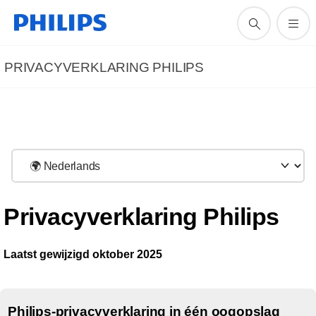
PRIVACYVERKLARING PHILIPS
Privacyverklaring Philips
Laatst gewijzigd oktober 2025
Philips-privacyverklaring in één oogopslag