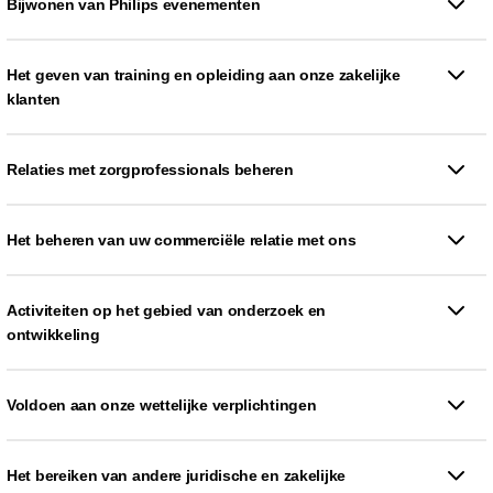
Bijwonen van Philips evenementen
Het geven van training en opleiding aan onze zakelijke
klanten
Relaties met zorgprofessionals beheren
Het beheren van uw commerciële relatie met ons
Activiteiten op het gebied van onderzoek en
ontwikkeling
Voldoen aan onze wettelijke verplichtingen
Het bereiken van andere juridische en zakelijke