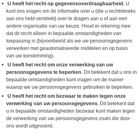
U heeft het recht op gegevensoverdraagbaarheid.
U
kunt ons vragen om de informatie over u (die u rechtstreeks
aan ons hebt verstrekt) over te dragen aan u of aan een
andere organisatie van uw keuze. Houd er rekening mee
dat dit recht alleen in bepaalde omstandigheden van
toepassing is (bijvoorbeeld als we uw persoonsgegevens
verwerken met geautomatiseerde middelen en op basis
van uw toestemming).
U heeft het recht om onze verwerking van uw
persoonsgegevens te beperken
. Dit betekent dat u ons in
bepaalde omstandigheden kunt vragen om de manier
waarop we uw persoonsgegevens gebruiken te beperken.
U heeft het recht om bezwaar te maken tegen onze
verwerking van uw persoonsgegevens.
Dit betekent dat
u in bepaalde omstandigheden bezwaar kunt maken tegen
de verwerking van uw persoonsgegevens zoals die door
ons wordt uitgevoerd.