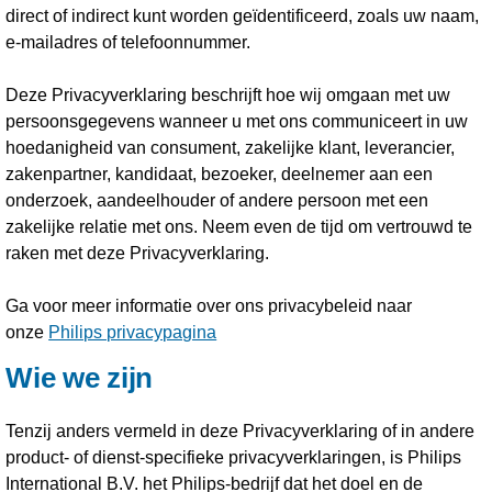
direct of indirect kunt worden geïdentificeerd, zoals uw naam,
e-mailadres of telefoonnummer.
Deze Privacyverklaring beschrijft hoe wij omgaan met uw
persoonsgegevens wanneer u met ons communiceert in uw
hoedanigheid van consument, zakelijke klant, leverancier,
zakenpartner, kandidaat, bezoeker, deelnemer aan een
onderzoek, aandeelhouder of andere persoon met een
zakelijke relatie met ons. Neem even de tijd om vertrouwd te
raken met deze Privacyverklaring.
Ga voor meer informatie over ons privacybeleid naar
onze
Philips privacypagina
Wie we zijn
Tenzij anders vermeld in deze Privacyverklaring of in andere
product- of dienst-specifieke privacyverklaringen, is Philips
International B.V. het Philips-bedrijf dat het doel en de