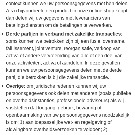
context kunnen we uw persoonsgegevens met hen delen.
Als u bijvoorbeeld een product in onze online shop koopt,
dan delen wij uw gegevens met leveranciers van
betalingsdiensten om de betalingen te verwerken.
Derde partijen in verband met zakelijke transacties:
soms kunnen we betrokken zijn bij een fusie, overname,
faillissement, joint venture, reorganisatie, verkoop van
activa of andere vervreemding van alle of een deel van
onze activiteiten, activa of aandelen. In deze gevallen
kunnen we uw persoonsgegevens delen met de derde
partij die betrokken is bij die zakelijke transactie.
Overige:
om juridische redenen kunnen wij uw
persoonsgegevens ook delen met anderen (zoals publieke
en overheidsinstanties, professionele adviseurs) als wij
vaststellen dat toegang, gebruik, bewaring of
openbaarmaking van uw persoonsgegevens noodzakelijk
is om: 1) aan toepasselijke wet- en regelgeving of
afdwingbare overheidsverzoeken te voldoen; 2)