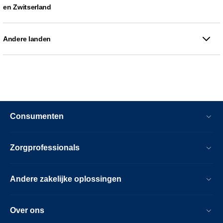
en Zwitserland
Andere landen
Consumenten
Zorgprofessionals
Andere zakelijke oplossingen
Over ons