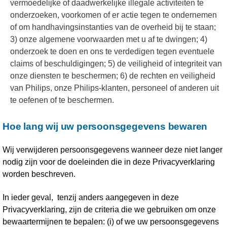
vermoedelijke of daadwerkelijke illegale activiteiten te
onderzoeken, voorkomen of er actie tegen te ondernemen
of om handhavingsinstanties van de overheid bij te staan;
3) onze algemene voorwaarden met u af te dwingen; 4)
onderzoek te doen en ons te verdedigen tegen eventuele
claims of beschuldigingen; 5) de veiligheid of integriteit van
onze diensten te beschermen; 6) de rechten en veiligheid
van Philips, onze Philips-klanten, personeel of anderen uit
te oefenen of te beschermen.
Hoe lang wij uw persoonsgegevens bewaren
Wij verwijderen persoonsgegevens wanneer deze niet langer
nodig zijn voor de doeleinden die in deze Privacyverklaring
worden beschreven.
In ieder geval, tenzij anders aangegeven in deze
Privacyverklaring, zijn de criteria die we gebruiken om onze
bewaartermijnen te bepalen: (i) of we uw persoonsgegevens