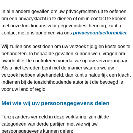
In alle andere gevallen om uw privacyrechten uit te oefenen,
om een privacyklacht in te dienen of om in contact te komen
met onze functionaris voor gegevensbescherming, kunt u
contact met ons opnemen via ons
privacycontactformulier.
Wij zullen ons best doen om uw verzoek tijdig en kosteloos te
behandelen. In bepaalde gevallen kunnen we u vragen om
uw identiteit te controleren voordat we op uw verzoek ingaan.
Als u niet tevreden bent met de manier waarop we uw
verzoek hebben afgehandeld, dan kunt u natuurlijk een klacht
indienen bij de toezichthoudende autoriteit die bevoegd is
voor uw land of regio.
Met wie wij uw persoonsgegevens delen
Tenzij anders vermeld in deze verklaring, zijn dit de
categorieën van derde partijen met wie wij uw
persoonsgegevens kunnen delen: