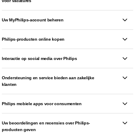
voor vacatures
Uw MyPhilips-account beheren
Philips-producten online kopen
Interactie op social media over Philips
Ondersteuning en service bieden aan zakelijke
klanten
Philips mobiele apps voor consumenten
Uw beoordelingen en recensies over Philips-
producten geven