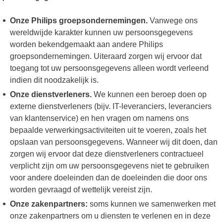
Onze Philips groepsondernemingen.
Vanwege ons
wereldwijde karakter kunnen uw persoonsgegevens
worden bekendgemaakt aan andere Philips
groepsondernemingen. Uiteraard zorgen wij ervoor dat
toegang tot uw persoonsgegevens alleen wordt verleend
indien dit noodzakelijk is.
Onze dienstverleners.
We kunnen een beroep doen op
externe dienstverleners (bijv. IT-leveranciers, leveranciers
van klantenservice) en hen vragen om namens ons
bepaalde verwerkingsactiviteiten uit te voeren, zoals het
opslaan van persoonsgegevens. Wanneer wij dit doen, dan
zorgen wij ervoor dat deze dienstverleners contractueel
verplicht zijn om uw persoonsgegevens niet te gebruiken
voor andere doeleinden dan de doeleinden die door ons
worden gevraagd of wettelijk vereist zijn.
Onze zakenpartners:
soms kunnen we samenwerken met
onze zakenpartners om u diensten te verlenen en in deze