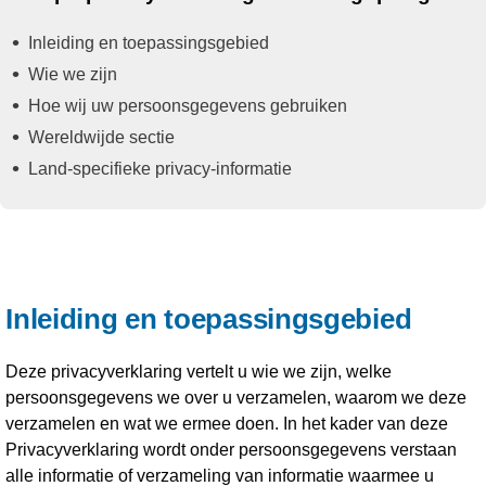
Inleiding en toepassingsgebied
Wie we zijn
Hoe wij uw persoonsgegevens gebruiken
Wereldwijde sectie
Land-specifieke privacy-informatie
Inleiding en toepassingsgebied
Deze privacyverklaring vertelt u wie we zijn, welke
persoonsgegevens we over u verzamelen, waarom we deze
verzamelen en wat we ermee doen. In het kader van deze
Privacyverklaring wordt onder persoonsgegevens verstaan
alle informatie of verzameling van informatie waarmee u