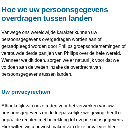
Hoe we uw persoonsgegevens
overdragen tussen landen
Vanwege ons wereldwijde karakter kunnen uw
persoonsgegevens overgedragen worden aan of
geraadpleegd worden door Philips groepsondernemingen of
vertrouwde derde partijen van Philips over de hele wereld.
Wanneer we dit doen, zorgen we er natuurlijk voor dat we
voldoen aan de wetten inzake de overdracht van
persoonsgegevens tussen landen.
Uw privacyrechten
Afhankelijk van onze reden voor het verwerken van uw
persoonsgegevens en de toepasselijke wetgeving, heeft u
bepaalde rechten met betrekking tot uw persoonsgegevens.
Hier willen wij u bewust maken van deze privacyrechten.