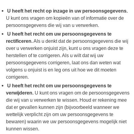
U heeft het recht op inzage in uw persoonsgegevens.
U kunt ons vragen om kopieën van of informatie over de
persoonsgegevens die wij van u verwerken.
U heeft het recht om uw persoonsgegevens te
rectificeren.
Als u denkt dat de persoonsgegevens die wij
over u verwerken onjuist zijn, kunt u ons vragen deze te
herstellen of te corrigeren. Als u wilt dat wij uw
persoonsgegevens corrigeren, laat ons dan weten wat
volgens u onjuist is en leg ons uit hoe we dit moeten
corrigeren.
U heeft het recht om uw persoonsgegevens te
verwijderen.
U kunt ons vragen om de persoonsgegevens
die wij van u verwerken te wissen. Houd er rekening mee
dat er gevallen kunnen zijn (bijvoorbeeld wanneer we
wettelijk verplicht zijn om uw persoonsgegevens te
bewaren) waarin we uw persoonsgegevens mogelijk niet
kunnen wissen.