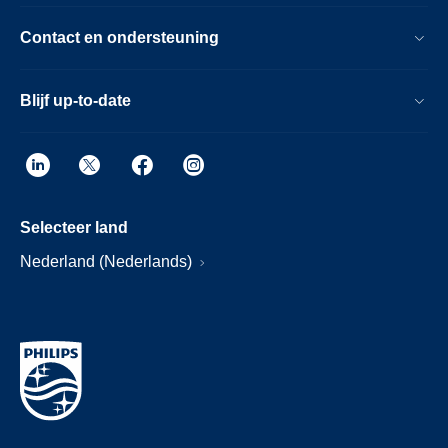
Contact en ondersteuning
Blijf up-to-date
Selecteer land
Nederland (Nederlands)