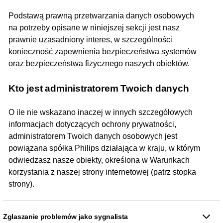
Podstawą prawną przetwarzania danych osobowych
na potrzeby opisane w niniejszej sekcji jest nasz
prawnie uzasadniony interes, w szczególności
konieczność zapewnienia bezpieczeństwa systemów
oraz bezpieczeństwa fizycznego naszych obiektów.
Kto jest administratorem Twoich danych
O ile nie wskazano inaczej w innych szczegółowych
informacjach dotyczących ochrony prywatności,
administratorem Twoich danych osobowych jest
powiązana spółka Philips działająca w kraju, w którym
odwiedzasz nasze obiekty, określona w Warunkach
korzystania z naszej strony internetowej (patrz stopka
strony).
Zglaszanie problemów jako sygnalista