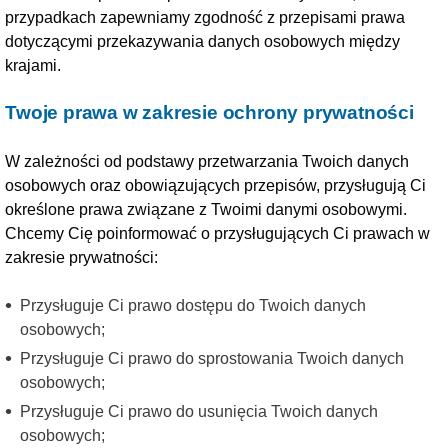
przypadkach zapewniamy zgodność z przepisami prawa
dotyczącymi przekazywania danych osobowych między
krajami.
Twoje prawa w zakresie ochrony prywatności
W zależności od podstawy przetwarzania Twoich danych
osobowych oraz obowiązujących przepisów, przysługują Ci
określone prawa związane z Twoimi danymi osobowymi.
Chcemy Cię poinformować o przysługujących Ci prawach w
zakresie prywatności:
Przysługuje Ci prawo dostępu do Twoich danych
osobowych;
Przysługuje Ci prawo do sprostowania Twoich danych
osobowych;
Przysługuje Ci prawo do usunięcia Twoich danych
osobowych;