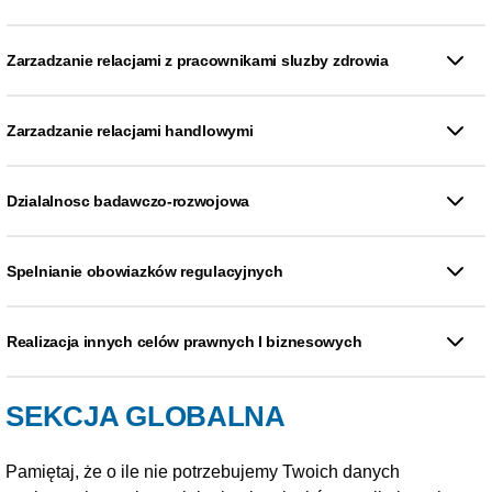
Zarzadzanie relacjami z pracownikami sluzby zdrowia
Zarzadzanie relacjami handlowymi
Dzialalnosc badawczo-rozwojowa
Spelnianie obowiazków regulacyjnych
Realizacja innych celów prawnych I biznesowych
SEKCJA GLOBALNA
Pamiętaj, że o ile nie potrzebujemy Twoich danych