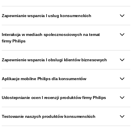
Zapewnianie wsparcia I uslug konsumenckich
Interakcja w mediach spolecznosciowych na temat
firmy Philips
Zapewnienie wsparcia I obslugi klientów biznesowych
Aplikacje mobilne Philips dla konsumentów
Udostepnianie ocen I recenzji produktów firmy Philips
Testowanie naszych produktów konsumenckich