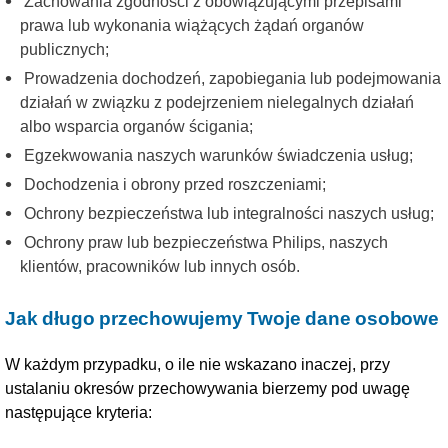
Zachowania zgodności z obowiązującymi przepisami
prawa lub wykonania wiążących żądań organów
publicznych;
Prowadzenia dochodzeń, zapobiegania lub podejmowania
działań w związku z podejrzeniem nielegalnych działań
albo wsparcia organów ścigania;
Egzekwowania naszych warunków świadczenia usług;
Dochodzenia i obrony przed roszczeniami;
Ochrony bezpieczeństwa lub integralności naszych usług;
Ochrony praw lub bezpieczeństwa Philips, naszych
klientów, pracowników lub innych osób.
Jak długo przechowujemy Twoje dane osobowe
W każdym przypadku, o ile nie wskazano inaczej, przy
ustalaniu okresów przechowywania bierzemy pod uwagę
następujące kryteria: