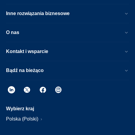
Inne rozwiązania biznesowe
O nas
Kontakt i wsparcie
Bądź na bieżąco
Wybierz kraj
Polska (Polski)