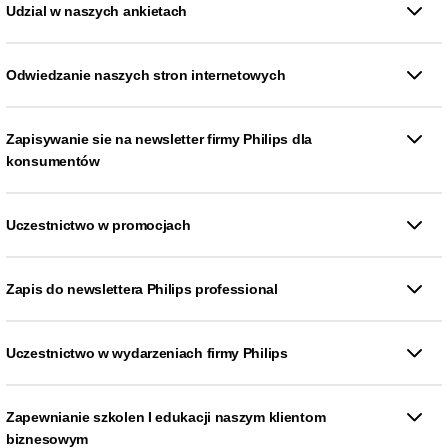
Udzial w naszych ankietach
Odwiedzanie naszych stron internetowych
Zapisywanie sie na newsletter firmy Philips dla
konsumentów
Uczestnictwo w promocjach
Zapis do newslettera Philips professional
Uczestnictwo w wydarzeniach firmy Philips
Zapewnianie szkolen I edukacji naszym klientom
biznesowym