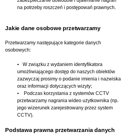
zabezpieczanie dowodów i ujawnianie nagrań
na potrzeby roszczeń i postępowań prawnych.
Jakie dane osobowe przetwarzamy
Przetwarzamy następujące kategorie danych
osobowych:
• W związku z wydaniem identyfikatora
umożliwiającego dostęp do naszych obiektów
zazwyczaj prosimy o podanie imienia i nazwiska
oraz informacji dotyczących wizyty;
• Podczas korzystania z systemów CCTV
przetwarzamy nagrania wideo użytkownika (np.
jego wizerunek zarejestrowany przez system
CCTV).
Podstawa prawna przetwarzania danych