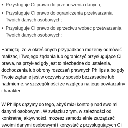
Przysługuje Ci prawo do przenoszenia danych;
Przysługuje Ci prawo do ograniczenia przetwarzania
Twoich danych osobowych;
Przysługuje Ci prawo do sprzeciwu wobec przetwarzania
Twoich danych osobowych
;
Pamiętaj, że w określonych przypadkach możemy odmówić
realizacji Twojego żądania lub ograniczyć przysługujące Ci
prawa, na przykład gdy jest to niezbędne do ustalenia,
dochodzenia lub obrony roszczeń prawnych Philips albo gdy
Twoje żądanie jest w oczywisty sposób bezzasadne lub
nadmierne, w szczególności ze względu na jego powtarzalny
charakter.
W Philips dążymy do tego, abyś miał kontrolę nad swoimi
danymi osobowymi. W związku z tym, w zależności od
konkretnej aktywności, możesz samodzielnie zarządzać
swoimi danymi osobowymi i korzystać z przysługujących Ci