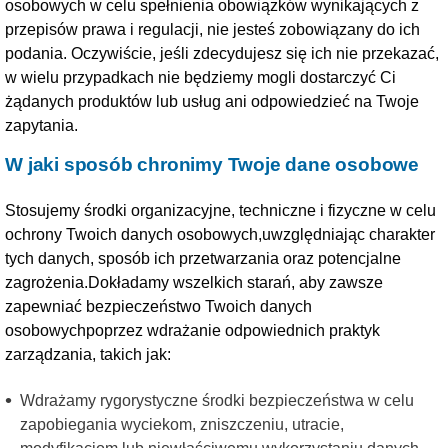
osobowych w celu spełnienia obowiązków wynikających z
przepisów prawa i regulacji, nie jesteś zobowiązany do ich
podania. Oczywiście, jeśli zdecydujesz się ich nie przekazać,
w wielu przypadkach nie będziemy mogli dostarczyć Ci
żądanych produktów lub usług ani odpowiedzieć na Twoje
zapytania.
W jaki sposób chronimy Twoje dane osobowe
Stosujemy środki organizacyjne, techniczne i fizyczne w celu
ochrony Twoich danych osobowych,uwzględniając charakter
tych danych, sposób ich przetwarzania oraz potencjalne
zagrożenia.Dokładamy wszelkich starań, aby zawsze
zapewniać bezpieczeństwo Twoich danych
osobowychpoprzez wdrażanie odpowiednich praktyk
zarządzania, takich jak:
Wdrażamy rygorystyczne środki bezpieczeństwa w celu
zapobiegania wyciekom, zniszczeniu, utracie,