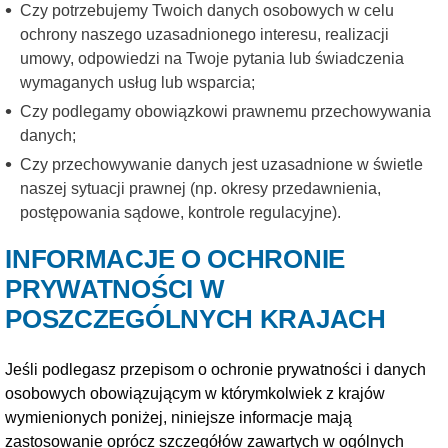
Czy potrzebujemy Twoich danych osobowych w celu
ochrony naszego uzasadnionego interesu, realizacji
umowy, odpowiedzi na Twoje pytania lub świadczenia
wymaganych usług lub wsparcia;
Czy podlegamy obowiązkowi prawnemu przechowywania
danych;
Czy przechowywanie danych jest uzasadnione w świetle
naszej sytuacji prawnej (np. okresy przedawnienia,
postępowania sądowe, kontrole regulacyjne).
INFORMACJE O OCHRONIE
PRYWATNOŚCI W
POSZCZEGÓLNYCH KRAJACH
Jeśli podlegasz przepisom o ochronie prywatności i danych
osobowych obowiązującym w którymkolwiek z krajów
wymienionych poniżej, niniejsze informacje mają
zastosowanie oprócz szczegółów zawartych w ogólnych