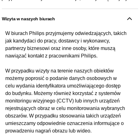
Wizyta w naszych biurach
W biurach Philips przyjmujemy odwiedzających, takich
jak kandydaci do pracy, dostawcy i wykonawcy,
partnerzy biznesowi oraz inne osoby, które muszą
nawiązać kontakt z pracownikami Philips.
W przypadku wizyty na terenie naszych obiektów
możemy poprosić o podanie danych osobowych w
celu wydania identyfikatora umożliwiającego dostęp
do budynku. Możemy również korzystać z systemów
monitoringu wizyjnego (CCTV) lub innych urządzeń
rejestrujących obraz w celu monitorowania wybranych
obszarów. W przypadku stosowania takich urządzeń
umieszczamy odpowiednie oznaczenia informujące o
prowadzeniu nagrań obrazu lub wideo.