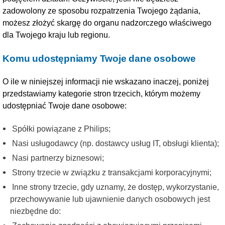
zadowolony ze sposobu rozpatrzenia Twojego żądania,
możesz złożyć skargę do organu nadzorczego właściwego
dla Twojego kraju lub regionu.
Komu udostępniamy Twoje dane osobowe
O ile w niniejszej informacji nie wskazano inaczej, poniżej
przedstawiamy kategorie stron trzecich, którym możemy
udostępniać Twoje dane osobowe:
Spółki powiązane z Philips;
Nasi usługodawcy (np. dostawcy usług IT, obsługi klienta);
Nasi partnerzy biznesowi;
Strony trzecie w związku z transakcjami korporacyjnymi;
Inne strony trzecie, gdy uznamy, że dostęp, wykorzystanie,
przechowywanie lub ujawnienie danych osobowych jest
niezbędne do: