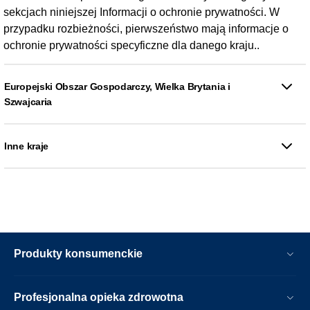
sekcjach niniejszej Informacji o ochronie prywatności. W
przypadku rozbieżności, pierwszeństwo mają informacje o
ochronie prywatności specyficzne dla danego kraju..
Europejski Obszar Gospodarczy, Wielka Brytania i
Szwajcaria
Inne kraje
Produkty konsumenckie
Profesjonalna opieka zdrowotna