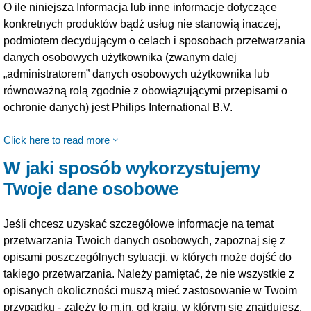
O ile niniejsza Informacja lub inne informacje dotyczące
konkretnych produktów bądź usług nie stanowią inaczej,
podmiotem decydującym o celach i sposobach przetwarzania
danych osobowych użytkownika (zwanym dalej
„administratorem” danych osobowych użytkownika lub
równoważną rolą zgodnie z obowiązującymi przepisami o
ochronie danych) jest Philips International B.V.
Click here to read more
W jaki sposób wykorzystujemy
Twoje dane osobowe
Jeśli chcesz uzyskać szczegółowe informacje na temat
przetwarzania Twoich danych osobowych, zapoznaj się z
opisami poszczególnych sytuacji, w których może dojść do
takiego przetwarzania. Należy pamiętać, że nie wszystkie z
opisanych okoliczności muszą mieć zastosowanie w Twoim
przypadku - zależy to m.in. od kraju, w którym się znajdujesz.