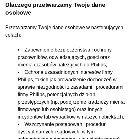
Dlaczego przetwarzamy Twoje dane
osobowe
Przetwarzamy Twoje dane osobowe w następujących
celach:
• Zapewnienie bezpieczeństwa i ochrony
pracowników, odwiedzających, gości oraz
mienia i zasobów należących do Philips;
• Ochrona uzasadnionych interesów firmy
Philips, takich jak prowadzenie dochodzeń w
sprawie niezgodności z zasadami i procedurami
firmy Philips, potencjalnych działań
przestępczych (np. podejrzenie kradzieży mienia
firmowego lub osobistego) oraz innych
incydentów lub wypadków w naszych obiektach;
• Wszczynanie postępowań i procedur
dyscyplinarnych i sądowych, w tym