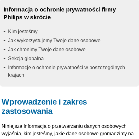
Informacja o ochronie prywatności firmy
Philips w skrócie
Kim jesteśmy
Jak wykorzystujemy Twoje dane osobowe
Jak chronimy Twoje dane osobowe
Sekcja globalna
Informacje o ochronie prywatności w poszczególnych
krajach
Wprowadzenie i zakres
zastosowania
Niniejsza Informacja o przetwarzaniu danych osobowych
wyjaśnia, kim jesteśmy, jakie dane osobowe gromadzimy na