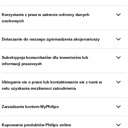
Korzystanie z praw w zakresie ochrony danych
osobowych
Dolaczanie do naszego zgromadzenia akcjonariuszy
Subskrypcja komunikatów dla inwestorów lub
informacji prasowych
Ubieganie sie o prace lub kontaktowanie sie z nami w
celu uzyskania mozliwosci zatrudnienia
Zarzadzanie kontem MyPhilips
Kupowanie produktów Philips online