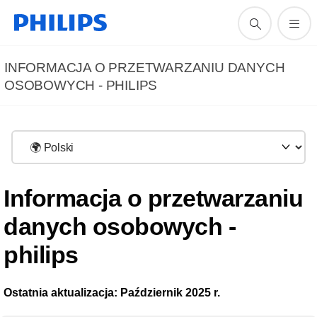
INFORMACJA O PRZETWARZANIU DANYCH
OSOBOWYCH - PHILIPS
Informacja o przetwarzaniu
danych osobowych -
philips
Ostatnia aktualizacja: Październik 2025 r.