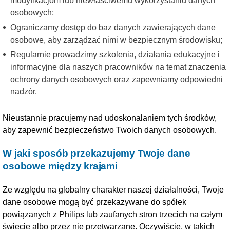
modyfikacjom lub niewłaściwemu wykorzystaniu danych
osobowych;
Ograniczamy dostęp do baz danych zawierających dane
osobowe, aby zarządzać nimi w bezpiecznym środowisku;
Regularnie prowadzimy szkolenia, działania edukacyjne i
informacyjne dla naszych pracowników na temat znaczenia
ochrony danych osobowych oraz zapewniamy odpowiedni
nadzór.
Nieustannie pracujemy nad udoskonalaniem tych środków,
aby zapewnić bezpieczeństwo Twoich danych osobowych.
W jaki sposób przekazujemy Twoje dane
osobowe między krajami
Ze względu na globalny charakter naszej działalności, Twoje
dane osobowe mogą być przekazywane do spółek
powiązanych z Philips lub zaufanych stron trzecich na całym
świecie albo przez nie przetwarzane. Oczywiście, w takich