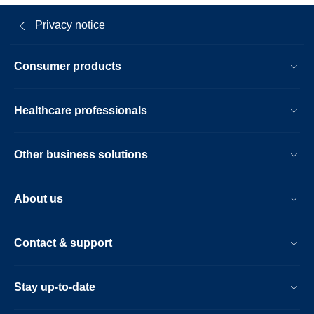
Privacy notice
Consumer products
Healthcare professionals
Other business solutions
About us
Contact & support
Stay up-to-date