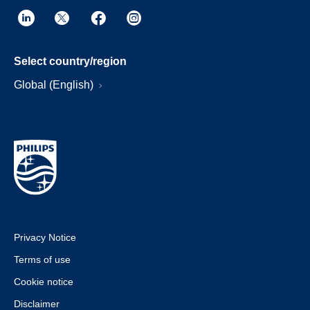
Select country/region
Global (English)
Privacy Notice
Terms of use
Cookie notice
Disclaimer