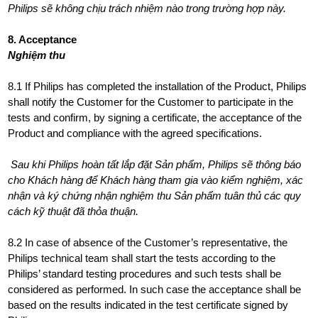
Philips sẽ không chịu trách nhiệm nào trong trường hợp này.
8. Acceptance
Nghiệm thu
8.1 If Philips has completed the installation of the Product, Philips
shall notify the Customer for the Customer to participate in the
tests and confirm, by signing a certificate, the acceptance of the
Product and compliance with the agreed specifications.
Sau khi Philips hoàn tất lắp đặt Sản phẩm, Philips sẽ thông báo
cho Khách hàng để Khách hàng tham gia vào kiểm nghiệm, xác
nhận và ký chứng nhận nghiệm thu Sản phẩm tuân thủ các quy
cách kỹ thuật đã thỏa thuận.
8.2 In case of absence of the Customer’s representative, the
Philips technical team shall start the tests according to the
Philips’ standard testing procedures and such tests shall be
considered as performed. In such case the acceptance shall be
based on the results indicated in the test certificate signed by