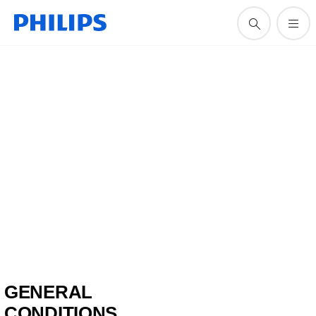
GENERAL
CONDITIONS