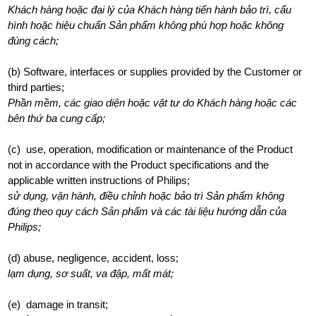
Khách hàng hoặc đại lý của Khách hàng tiến hành bảo trì, cấu
hình hoặc hiệu chuẩn Sản phẩm không phù hợp hoặc không
đúng cách;
(b) Software, interfaces or supplies provided by the Customer or
third parties;
Phần mềm, các giao diện hoặc vật tư do Khách hàng hoặc các
bên thứ ba cung cấp;
(c) use, operation, modification or maintenance of the Product
not in accordance with the Product specifications and the
applicable written instructions of Philips;
sử dụng, vận hành, điều chỉnh hoặc bảo trì Sản phẩm không
đúng theo quy cách Sản phẩm và các tài liệu hướng dẫn của
Philips;
(d) abuse, negligence, accident, loss;
lạm dụng, sơ suất, va đập, mất mát;
(e) damage in transit;