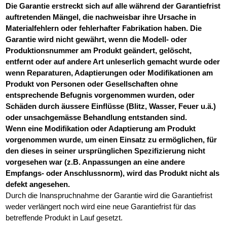
Die Garantie erstreckt sich auf alle während der Garantiefrist
auftretenden Mängel, die nachweisbar ihre Ursache in
Materialfehlern oder fehlerhafter Fabrikation haben. Die
Garantie wird nicht gewährt, wenn die Modell- oder
Produktionsnummer am Produkt geändert, gelöscht,
entfernt oder auf andere Art unleserlich gemacht wurde oder
wenn Reparaturen, Adaptierungen oder Modifikationen am
Produkt von Personen oder Gesellschaften ohne
entsprechende Befugnis vorgenommen wurden, oder
Schäden durch äussere Einflüsse (Blitz, Wasser, Feuer u.ä.)
oder unsachgemässe Behandlung entstanden sind.
Wenn eine Modifikation oder Adaptierung am Produkt
vorgenommen wurde, um einen Einsatz zu ermöglichen, für
den dieses in seiner ursprünglichen Spezifizierung nicht
vorgesehen war (z.B. Anpassungen an eine andere
Empfangs- oder Anschlussnorm), wird das Produkt nicht als
defekt angesehen.
Durch die Inanspruchnahme der Garantie wird die Garantiefrist
weder verlängert noch wird eine neue Garantiefrist für das
betreffende Produkt in Lauf gesetzt.