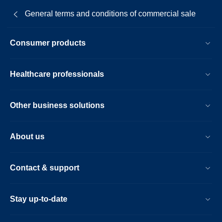
General terms and conditions of commercial sale
Consumer products
Healthcare professionals
Other business solutions
About us
Contact & support
Stay up-to-date