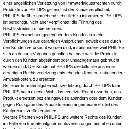
einer angeblichen Verletzung von Immaterialgüterrechten durch
Produkte von PHILIPS geltend, ist der Kunde verpflichtet,
PHILIPS darüber umgehend schriftlich zu informieren. PHILIPS
ist berechtigt, nicht aber verpflichtet, die Führung des
Rechtsstreites zu übernehmen.
PHILIPS erwachsen gegenüber dem Kunden keinerlei
Verpflichtungen aus derartigen Ansprüchen, soweit diese durch
den Kunden verursacht worden sind, insbesondere weil PHILIPS
sich an dessen Vorgaben gehalten hat oder weil die Produkte
durch den Kunden abgeändert oder unsachgemäss gebraucht
worden sind. Der Kunde hat PHILIPS diesfalls alle aus einer
derartigen Rechtsverletzung entstehenden Kosten, insbesondere
Anwaltskosten, zu erstatten.
Bei einer Immaterialgüterrechtsverletzung durch PHILIPS kann
PHILIPS nach eigener Wahl das verletzte Recht erwerben, das
Produkt ersetzen beziehungsweise abändern oder dem Kunden
gegen Rückgabe des Produkts einen angemessenen Teil des
Kaufpreises zurückerstatten.
Weitere Pflichten von PHILIPS und weitere Rechte des Kunden
im Falle von Immaterialgüterrechtsverletzungen bestehen unter