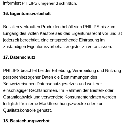
informiert
PHILIPS umgehend schriftlich.
16. Eigentumsvorbehalt
Bei allen verkauften Produkten behält sich PHILIPS bis zum
Eingang des vollen Kaufpreises das Eigentumsrecht vor und ist
jederzeit berechtigt, eine entsprechende Eintragung im
zuständigen Eigentumsvorbehaltsregister zu veranlassen.
17. Datenschutz
PHILIPS beachtet bei der Erhebung, Verarbeitung und Nutzung
personenbezogener Daten die Bestimmungen des
Schweizerischen Datenschutzgesetzes und weiterer
einschlägiger Rechtsnormen. Im Rahmen der Bestell- oder
Garantieabwicklung verwendete Konsumentendaten werden
lediglich für interne Marktforschungszwecke oder zur
Qualitätskontrolle genutzt.
18. Bestechungsverbot