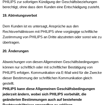
PHILIPS zur sofortigen Kündigung der Geschäftsbeziehungen
berechtigt, ohne dass dem Kunden eine Entschädigung zusteht.
19. Abtretungsverbot
Dem Kunden ist es untersagt, Ansprüche aus den
Rechtsverhältnissen mit PHILIPS ohne vorgängige schriftliche
Zustimmung von PHILIPS an Dritte abzutreten oder sonst wie zu
übertragen.
20. Änderungen
Abweichungen von diesen Allgemeinen Geschäftsbedingungen
können nur schriftlich oder mit schriftlicher Bestätigung von
PHILIPS erfolgen. Kommunikation via E-Mail wird für die Zwecke
dieser Bestimmung der schriftlichen Kommunikation gleich
gestellt.
PHILIPS kann diese Allgemeinen Geschäftsbedingungen
jederzeit ändern, wobei sich PHILIPS vorbehält, die
geänderten Bestimmungen auch auf bestehende
Rechtsverhältnisse anwendbar zu erklären.