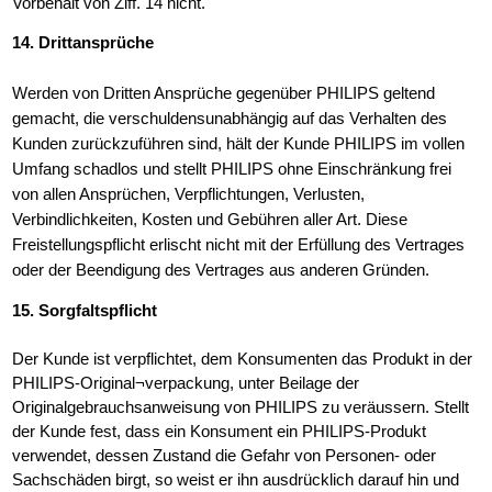
Vorbehalt von Ziff. 14 nicht.
14. Drittansprüche
Werden von Dritten Ansprüche gegenüber PHILIPS geltend
gemacht, die verschuldensunabhängig auf das Verhalten des
Kunden zurückzuführen sind, hält der Kunde PHILIPS im vollen
Umfang schadlos und stellt PHILIPS ohne Einschränkung frei
von allen Ansprüchen, Verpflichtungen, Verlusten,
Verbindlichkeiten, Kosten und Gebühren aller Art. Diese
Freistellungspflicht erlischt nicht mit der Erfüllung des Vertrages
oder der Beendigung des Vertrages aus anderen Gründen.
15. Sorgfaltspflicht
Der Kunde ist verpflichtet, dem Konsumenten das Produkt in der
PHILIPS-Original¬verpackung, unter Beilage der
Originalgebrauchsanweisung von
PHILIPS zu veräussern. Stellt
der Kunde fest, dass ein Konsument ein PHILIPS-Produkt
verwendet, dessen Zustand die Gefahr von Personen- oder
Sachschäden birgt, so weist er ihn ausdrücklich darauf hin und