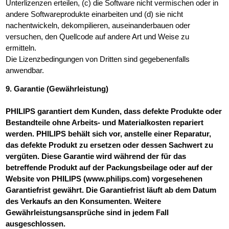
Unterlizenzen erteilen, (c) die Software nicht vermischen oder in
andere Softwareprodukte einarbeiten und (d) sie nicht
nachentwickeln, dekompilieren, auseinanderbauen oder
versuchen, den Quellcode auf andere Art und Weise zu
ermitteln.
Die Lizenzbedingungen von Dritten sind gegebenenfalls
anwendbar.
9. Garantie (Gewährleistung)
PHILIPS garantiert dem Kunden, dass defekte Produkte oder
Bestandteile ohne Arbeits- und Materialkosten repariert
werden.
PHILIPS behält sich vor, anstelle einer Reparatur,
das defekte Produkt zu ersetzen oder dessen Sachwert zu
vergüten. Diese Garantie wird während der für das
betreffende Produkt auf der Packungsbeilage oder auf der
Website von PHILIPS (www.philips.com) vorgesehenen
Garantiefrist gewährt. Die Garantiefrist läuft ab dem Datum
des Verkaufs an den Konsumenten. Weitere
Gewährleistungsansprüche sind in jedem Fall
ausgeschlossen.