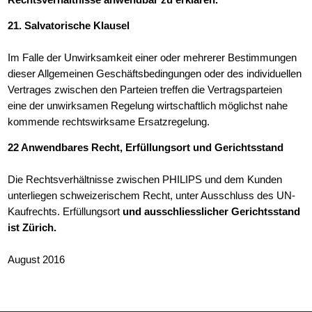
21. Salvatorische Klausel
Im Falle der Unwirksamkeit einer oder mehrerer Bestimmungen
dieser Allgemeinen Geschäftsbedingungen oder des individuellen
Vertrages zwischen den Parteien treffen die Vertragsparteien
eine der unwirksamen Regelung wirtschaftlich möglichst nahe
kommende rechtswirksame Ersatzregelung.
22 Anwendbares Recht, Erfüllungsort und Gerichtsstand
Die Rechtsverhältnisse zwischen PHILIPS und dem Kunden
unterliegen schweizerischem Recht, unter Ausschluss des UN-
Kaufrechts. Erfüllungsort
und ausschliesslicher Gerichtsstand
ist Zürich.
August 2016