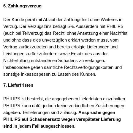
6. Zahlungsverzug
Der Kunde gerät mit Ablauf der Zahlungsfrist ohne Weiteres in
Verzug. Der Verzugszins beträgt 5%. Ausserdem hat PHILIPS
(auch bei Teilverzug) das Recht, ohne Ansetzung einer Nachfrist
und ohne dass dies unverzüglich erklärt werden muss, vom
Vertrag zurückzutreten und bereits erfolgte Lieferungen und
Leistungen zurückzufordern sowie Ersatz des aus der
Nichterfüllung entstandenen Schadens zu verlangen.
Insbesondere gehen sämtliche Rechtsverfolgungskosten und
sonstige Inkassospesen zu Lasten des Kunden.
7. Lieferfristen
PHILIPS ist bestrebt, die angegebenen Lieferfristen einzuhalten.
PHILIPS kann dafür jedoch keine verbindlichen Zusicherungen
abgeben. Teillieferungen sind zulässig.
Ansprüche gegen
PHILIPS auf Schadenersatz wegen verspäteter Lieferung
sind in jedem Fall ausgeschlossen.