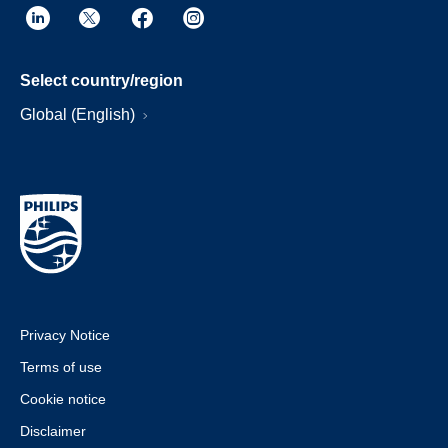
Select country/region
Global (English)
Privacy Notice
Terms of use
Cookie notice
Disclaimer