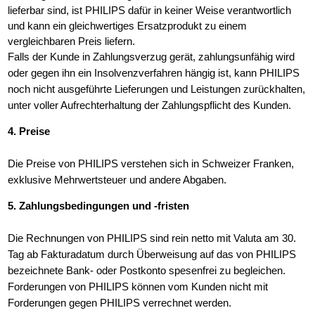
lieferbar sind, ist PHILIPS dafür in keiner Weise verantwortlich
und kann ein gleichwertiges Ersatzprodukt zu einem
vergleichbaren Preis liefern.
Falls der Kunde in Zahlungsverzug gerät, zahlungsunfähig wird
oder gegen ihn ein Insolvenzverfahren hängig ist, kann PHILIPS
noch nicht ausgeführte Lieferungen und Leistungen zurückhalten,
unter voller Aufrechterhaltung der Zahlungspflicht des Kunden.
4. Preise
Die Preise von PHILIPS verstehen sich in Schweizer Franken,
exklusive Mehrwertsteuer und andere Abgaben.
5. Zahlungsbedingungen und -fristen
Die Rechnungen von PHILIPS sind rein netto mit Valuta am 30.
Tag ab Fakturadatum durch Überweisung auf das von PHILIPS
bezeichnete Bank- oder Postkonto spesenfrei zu begleichen.
Forderungen von PHILIPS können vom Kunden nicht mit
Forderungen gegen PHILIPS verrechnet werden.