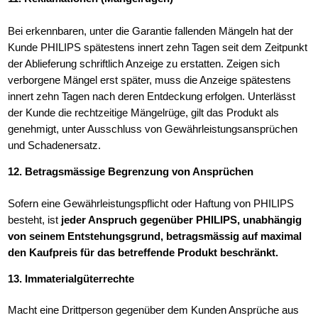
Bei erkennbaren, unter die Garantie fallenden Mängeln hat der
Kunde PHILIPS spätestens innert zehn Tagen seit dem Zeitpunkt
der Ablieferung schriftlich Anzeige zu erstatten. Zeigen sich
verborgene Mängel erst später, muss die Anzeige spätestens
innert zehn Tagen nach deren Entdeckung erfolgen. Unterlässt
der Kunde die rechtzeitige Mängelrüge, gilt das Produkt als
genehmigt, unter Ausschluss von Gewährleistungsansprüchen
und Schadenersatz.
12. Betragsmässige Begrenzung von Ansprüchen
Sofern eine Gewährleistungspflicht oder Haftung von PHILIPS
besteht, ist
jeder Anspruch gegenüber PHILIPS, unabhängig
von seinem Entstehungsgrund, betragsmässig auf maximal
den Kaufpreis für das betreffende Produkt beschränkt.
13. Immaterialgüterrechte
Macht eine Drittperson gegenüber dem Kunden Ansprüche aus